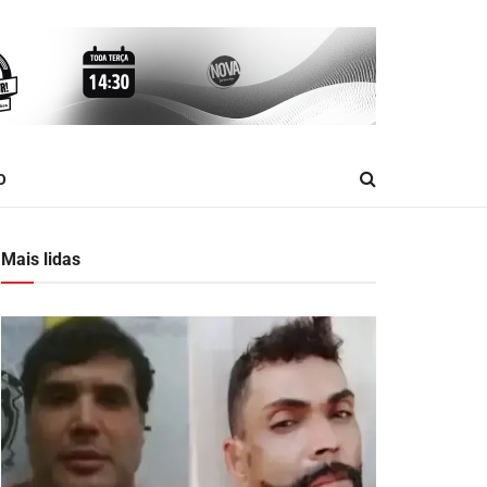
O
Mais lidas