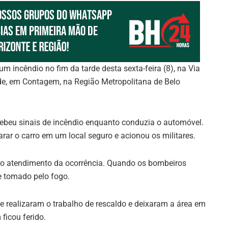
 incêndio no fim da tarde desta sexta-feira (8), na Via
de, em Contagem, na Região Metropolitana de Belo
ebeu sinais de incêndio enquanto conduzia o automóvel.
rar o carro em um local seguro e acionou os militares.
a o atendimento da ocorrência. Quando os bombeiros
te tomado pelo fogo.
e realizaram o trabalho de rescaldo e deixaram a área em
ficou ferido.