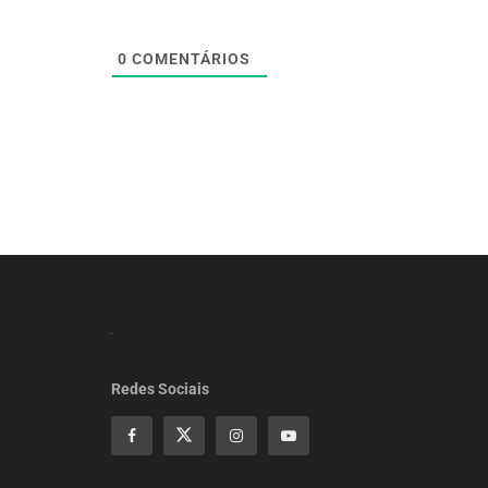
0
COMENTÁRIOS
Redes Sociais