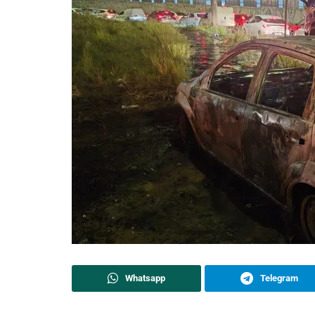
Whatsapp
Telegram