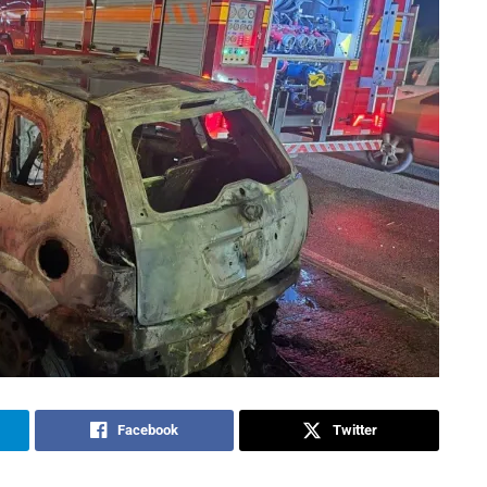
Facebook
Twitter