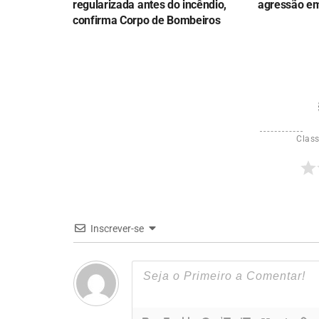
regularizada antes do incêndio,
agressão em
confirma Corpo de Bombeiros
Class
Inscrever-se