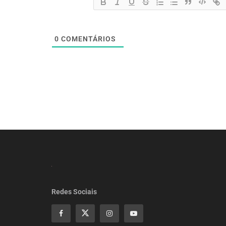
0
COMENTÁRIOS
Redes Sociais