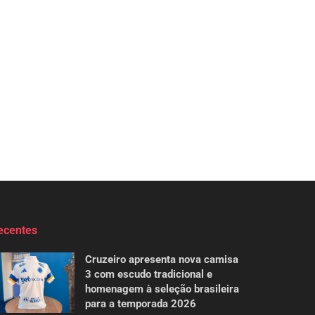
ecentes
Cruzeiro apresenta nova camisa
3 com escudo tradicional e
homenagem à seleção brasileira
para a temporada 2026