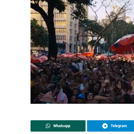
Whatsapp
Telegram