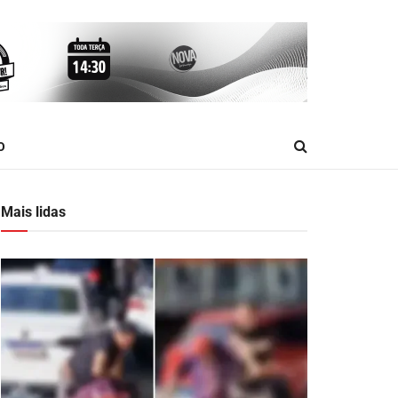
O
Mais lidas