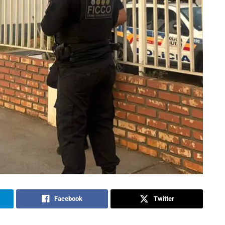
Facebook
Twitter