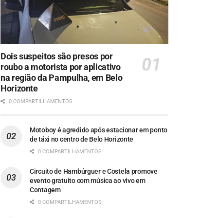
Dois suspeitos são presos por
roubo a motorista por aplicativo
na região da Pampulha, em Belo
Horizonte
0 COMPARTILHAMENTOS
Motoboy é agredido após estacionar em ponto
de táxi no centro de Belo Horizonte
0 COMPARTILHAMENTOS
Circuito de Hambúrguer e Costela promove
evento gratuito com música ao vivo em
Contagem
0 COMPARTILHAMENTOS