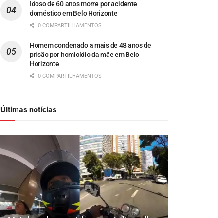
Idoso de 60 anos morre por acidente
doméstico em Belo Horizonte
0 COMPARTILHAMENTOS
Homem condenado a mais de 48 anos de
prisão por homicídio da mãe em Belo
Horizonte
0 COMPARTILHAMENTOS
Últimas notícias