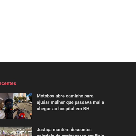
ecentes
Motoboy abre caminho para
ajudar mulher que passava mal a
chegar ao hospital em BH
Justiça mantém descontos