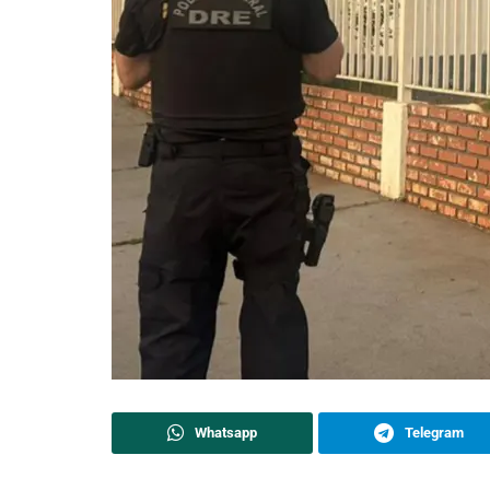
Whatsapp
Telegram