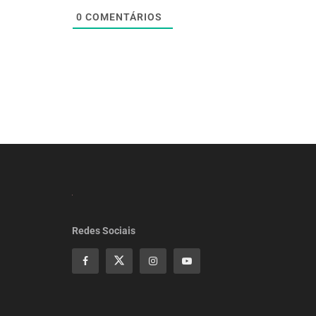
0
COMENTÁRIOS
Redes Sociais