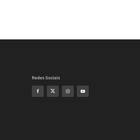
Redes Sociais