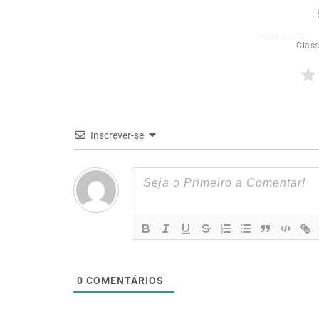
Class
Inscrever-se
0
COMENTÁRIOS