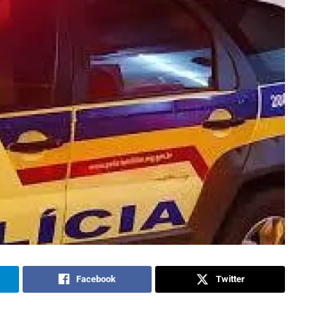
Facebook
Twitter