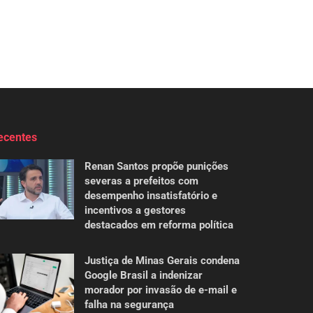
ecentes
Renan Santos propõe punições
severas a prefeitos com
desempenho insatisfatório e
incentivos a gestores
destacados em reforma política
Justiça de Minas Gerais condena
Google Brasil a indenizar
morador por invasão de e-mail e
falha na segurança