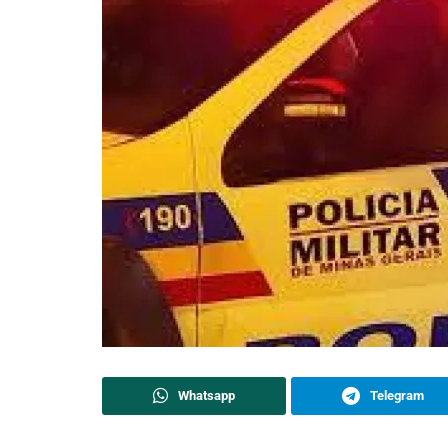
Whatsapp
Telegram