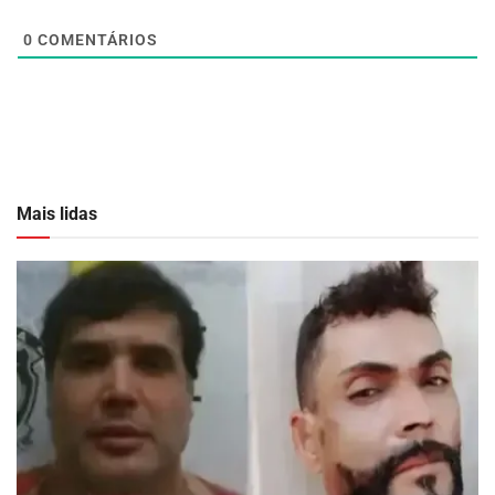
0
COMENTÁRIOS
Mais lidas