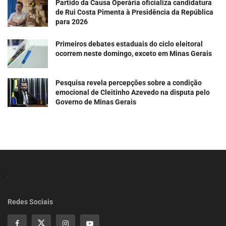
Partido da Causa Operária oficializa candidatura
de Rui Costa Pimenta à Presidência da República
para 2026
Primeiros debates estaduais do ciclo eleitoral
ocorrem neste domingo, exceto em Minas Gerais
Pesquisa revela percepções sobre a condição
emocional de Cleitinho Azevedo na disputa pelo
Governo de Minas Gerais
Redes Sociais