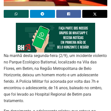
Na manhã desta segunda-feira (2/9), um incidente violento
no Parque Ecológico Batismal, localizado na Vila das
Flores, em Betim, na Região Metropolitana de Belo
Horizonte, deixou um homem morto e um adolescente
ferido. A Polícia Militar foi acionada por volta das 7h e
encontrou o adolescente, de 16 anos, baleado no ombro,
que foi levado ao Hospital Regional de Betim para
tratamento.