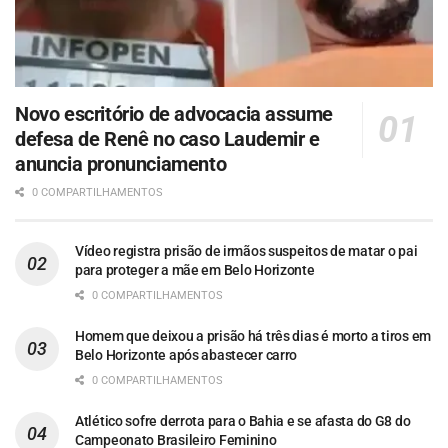
Novo escritório de advocacia assume
defesa de Renê no caso Laudemir e
anuncia pronunciamento
0 COMPARTILHAMENTOS
Vídeo registra prisão de irmãos suspeitos de matar o pai
para proteger a mãe em Belo Horizonte
0 COMPARTILHAMENTOS
Homem que deixou a prisão há três dias é morto a tiros em
Belo Horizonte após abastecer carro
0 COMPARTILHAMENTOS
Atlético sofre derrota para o Bahia e se afasta do G8 do
Campeonato Brasileiro Feminino