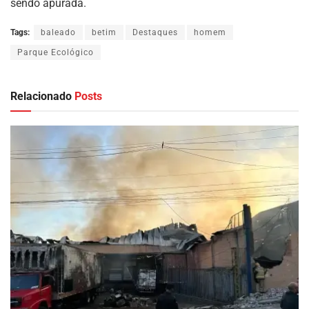
sendo apurada.
Tags:
baleado
betim
Destaques
homem
Parque Ecológico
Relacionado
Posts