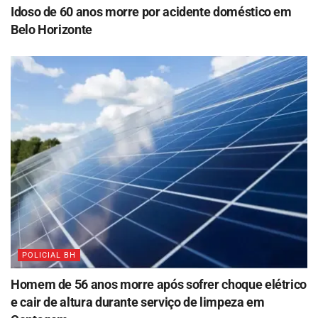
Idoso de 60 anos morre por acidente doméstico em
Belo Horizonte
POLICIAL BH
Homem de 56 anos morre após sofrer choque elétrico
e cair de altura durante serviço de limpeza em