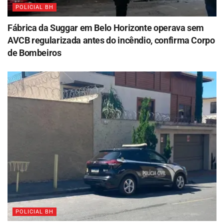
POLICIAL BH
Fábrica da Suggar em Belo Horizonte operava sem
AVCB regularizada antes do incêndio, confirma Corpo
de Bombeiros
POLICIAL BH