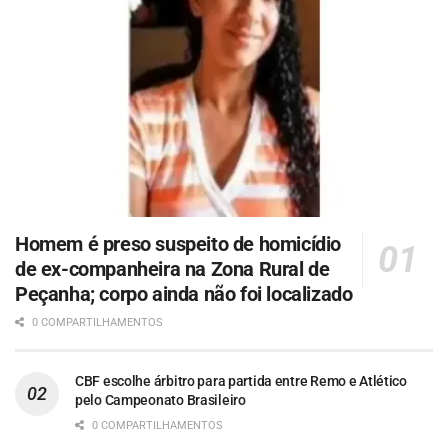
Homem é preso suspeito de homicídio
de ex-companheira na Zona Rural de
Peçanha; corpo ainda não foi localizado
0 COMPARTILHAMENTOS
CBF escolhe árbitro para partida entre Remo e Atlético
pelo Campeonato Brasileiro
0 COMPARTILHAMENTOS