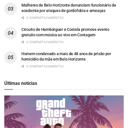
Mulheres de Belo Horizonte denunciam funcionário de
academia por ataques de gordofobia e ameaças
0 COMPARTILHAMENTOS
Circuito de Hambúrguer e Costela promove evento
gratuito com música ao vivo em Contagem
0 COMPARTILHAMENTOS
Homem condenado a mais de 48 anos de prisão por
homicídio da mãe em Belo Horizonte
0 COMPARTILHAMENTOS
Últimas notícias