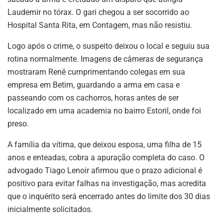
Laudemir no tórax. O gari chegou a ser socorrido ao
Hospital Santa Rita, em Contagem, mas não resistiu.
Logo após o crime, o suspeito deixou o local e seguiu sua
rotina normalmente. Imagens de câmeras de segurança
mostraram Renê cumprimentando colegas em sua
empresa em Betim, guardando a arma em casa e
passeando com os cachorros, horas antes de ser
localizado em uma academia no bairro Estoril, onde foi
preso.
A família da vítima, que deixou esposa, uma filha de 15
anos e enteadas, cobra a apuração completa do caso. O
advogado Tiago Lenoir afirmou que o prazo adicional é
positivo para evitar falhas na investigação, mas acredita
que o inquérito será encerrado antes do limite dos 30 dias
inicialmente solicitados.