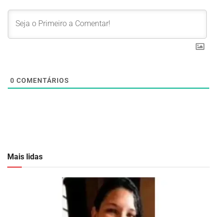
0
COMENTÁRIOS
Mais lidas