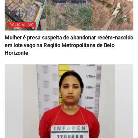
POLICIAL MG
Mulher é presa suspeita de abandonar recém-nascido
em lote vago na Região Metropolitana de Belo
Horizonte