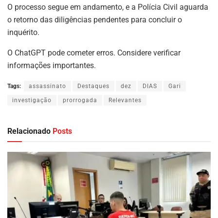
O processo segue em andamento, e a Polícia Civil aguarda
o retorno das diligências pendentes para concluir o
inquérito.
O ChatGPT pode cometer erros. Considere verificar
informações importantes.
Tags:
assassinato
Destaques
dez
DIAS
Gari
investigação
prorrogada
Relevantes
Relacionado
Posts