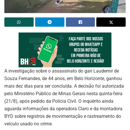
A investigação sobre o assassinato do gari Laudemir de
Souza Fernandes, de 44 anos, em Belo Horizonte, ganhou
mais dez dias para ser concluída. A decisão foi autorizada
pelo Ministério Público de Minas Gerais nesta quinta-feira
(21/8), após pedido da Polícia Civil. O inquérito ainda
aguarda informações da operadora Claro e da montadora
BYD sobre registros de movimentação e rastreamento do
veículo usado no crime.