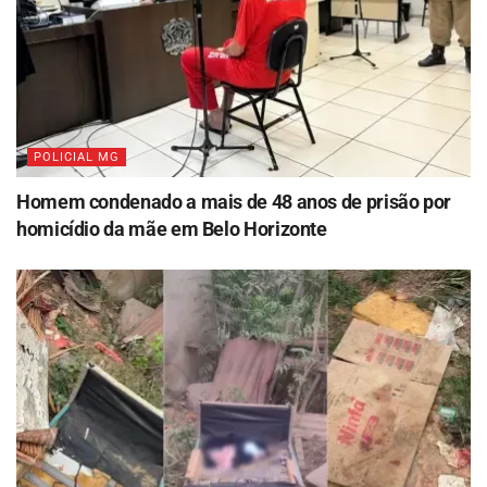
POLICIAL MG
Homem condenado a mais de 48 anos de prisão por
homicídio da mãe em Belo Horizonte