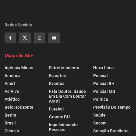
Redes Sociais
Mapa do Site
Agência Minas
Entretenimento
Nova Lima
América
Esportes
Policial
Amirt
Eventos
Policial BH
Ao Vivo
Fala Doutor: Saúde
Policial MG
Em Dia Com Doutor
Atlético
Politica
Aratti
Belo Horizonte
Previsão Do Tempo
Futebol
Betim
Saúde
Grande BH
Brasil
Secom
Impulsionando
Pessoas
Ciência
Seleção Brasileira