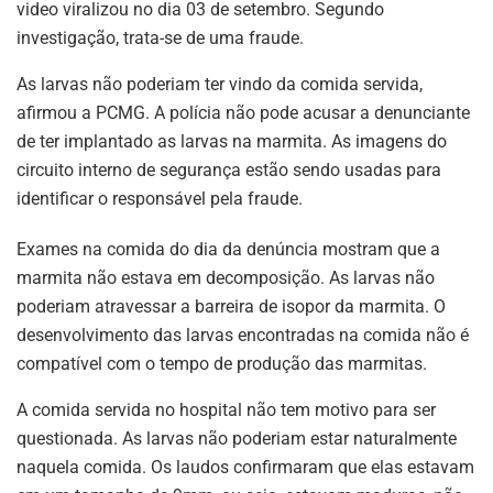
video viralizou no dia 03 de setembro. Segundo
investigação, trata-se de uma fraude.
As larvas não poderiam ter vindo da comida servida,
afirmou a PCMG. A polícia não pode acusar a denunciante
de ter implantado as larvas na marmita. As imagens do
circuito interno de segurança estão sendo usadas para
identificar o responsável pela fraude.
Exames na comida do dia da denúncia mostram que a
marmita não estava em decomposição. As larvas não
poderiam atravessar a barreira de isopor da marmita. O
desenvolvimento das larvas encontradas na comida não é
compatível com o tempo de produção das marmitas.
A comida servida no hospital não tem motivo para ser
questionada. As larvas não poderiam estar naturalmente
naquela comida. Os laudos confirmaram que elas estavam