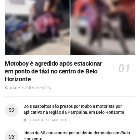
Motoboy é agredido após estacionar
em ponto de táxi no centro de Belo
Horizonte
0 COMPARTILHAMENTOS
Dois suspeitos são presos por roubo a motorista por
aplicativo na região da Pampulha, em Belo Horizonte
0 COMPARTILHAMENTOS
Idoso de 60 anos morre por acidente doméstico em Belo
Horizonte