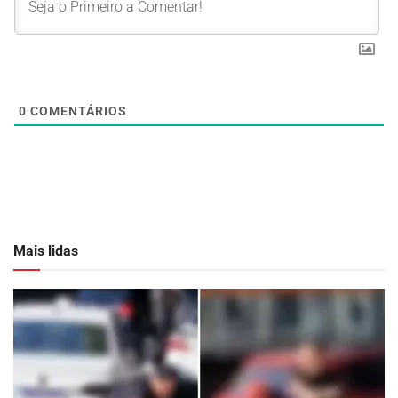
0
COMENTÁRIOS
Mais lidas