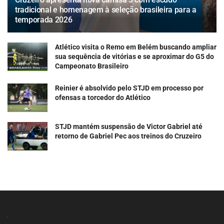
tradicional e homenagem à seleção brasileira para a
temporada 2026
Atlético visita o Remo em Belém buscando ampliar
sua sequência de vitórias e se aproximar do G5 do
Campeonato Brasileiro
Reinier é absolvido pelo STJD em processo por
ofensas a torcedor do Atlético
STJD mantém suspensão de Victor Gabriel até
retorno de Gabriel Pec aos treinos do Cruzeiro