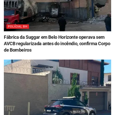
POLICIAL BH
Fábrica da Suggar em Belo Horizonte operava sem
AVCB regularizada antes do incêndio, confirma Corpo
de Bombeiros