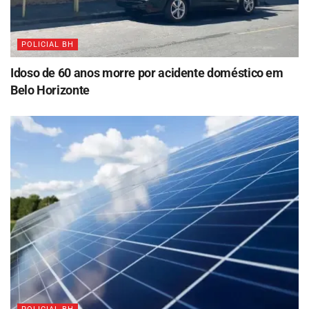
POLICIAL BH
Idoso de 60 anos morre por acidente doméstico em
Belo Horizonte