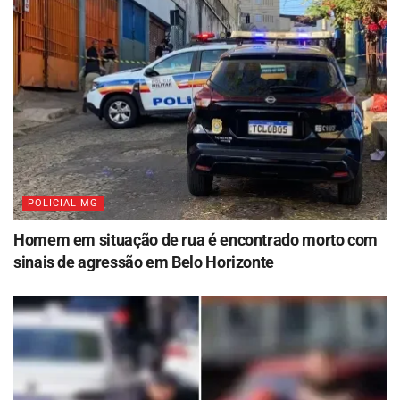
POLICIAL MG
Homem em situação de rua é encontrado morto com
sinais de agressão em Belo Horizonte