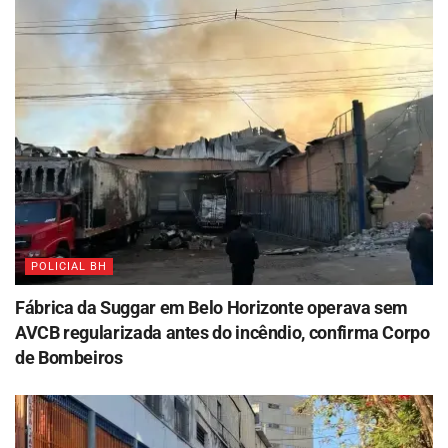
POLICIAL BH
Fábrica da Suggar em Belo Horizonte operava sem
AVCB regularizada antes do incêndio, confirma Corpo
de Bombeiros