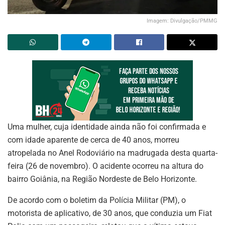
Imagem: Divulgação/PMMG
Uma mulher, cuja identidade ainda não foi confirmada e
com idade aparente de cerca de 40 anos, morreu
atropelada no Anel Rodoviário na madrugada desta quarta-
feira (26 de novembro). O acidente ocorreu na altura do
bairro Goiânia, na Região Nordeste de Belo Horizonte.
De acordo com o boletim da Polícia Militar (PM), o
motorista de aplicativo, de 30 anos, que conduzia um Fiat