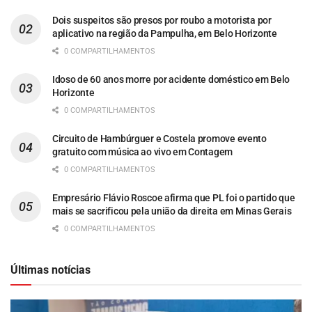
Dois suspeitos são presos por roubo a motorista por
aplicativo na região da Pampulha, em Belo Horizonte
0 COMPARTILHAMENTOS
Idoso de 60 anos morre por acidente doméstico em Belo
Horizonte
0 COMPARTILHAMENTOS
Circuito de Hambúrguer e Costela promove evento
gratuito com música ao vivo em Contagem
0 COMPARTILHAMENTOS
Empresário Flávio Roscoe afirma que PL foi o partido que
mais se sacrificou pela união da direita em Minas Gerais
0 COMPARTILHAMENTOS
Últimas notícias