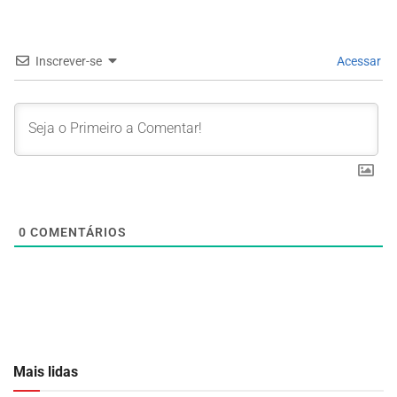
Inscrever-se
Acessar
0
COMENTÁRIOS
Mais lidas