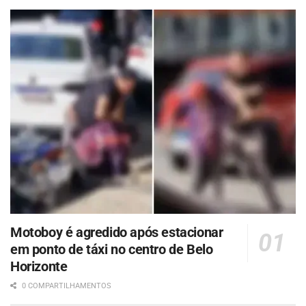
Motoboy é agredido após estacionar
em ponto de táxi no centro de Belo
Horizonte
0 COMPARTILHAMENTOS