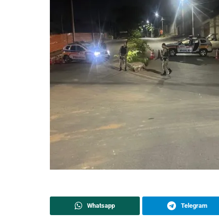
Whatsapp
Telegram