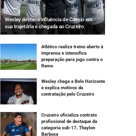
Wesley destaca influência de Cássio em
sua trajetória e chegada ao Cruzeiro
Atlético realiza treino aberto à
imprensa e intensifica
preparação para jogo contra o
Remo
Wesley chega a Belo Horizonte
e explica motivos da
contratação pelo Cruzeiro
Cruzeiro oficializa contrato
profissional de destaque da
categoria sub-17, Thaylon
Barbosa