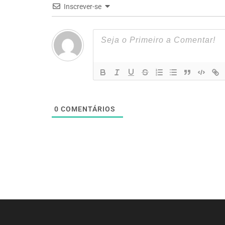
Inscrever-se
0
COMENTÁRIOS