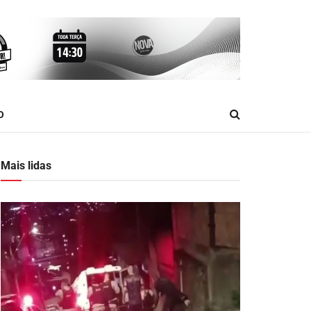
O
Mais lidas