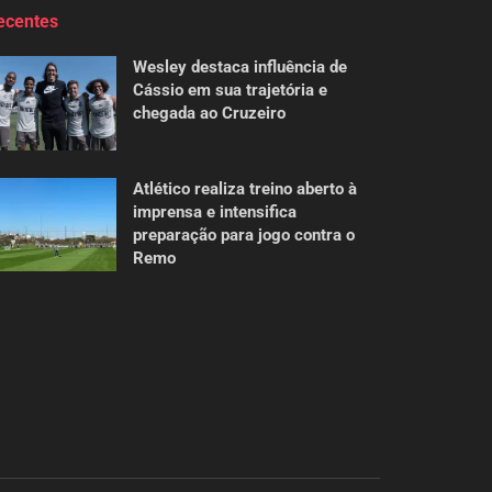
ecentes
Wesley destaca influência de
Cássio em sua trajetória e
chegada ao Cruzeiro
Atlético realiza treino aberto à
imprensa e intensifica
preparação para jogo contra o
Remo