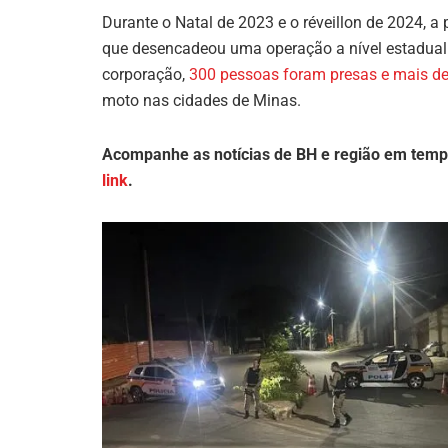
Durante o Natal de 2023 e o réveillon de 2024, a
que desencadeou uma operação a nível estadual. E
corporação,
300 pessoas foram presas e mais de
moto nas cidades de Minas.
Acompanhe as notícias de BH e região em temp
link
.