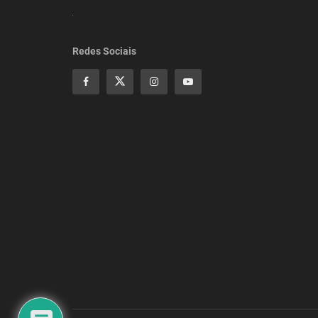
Redes Sociais