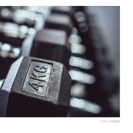
Foto: Freepik