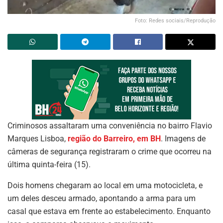
Foto: Redes sociais/Reprodução
Criminosos assaltaram uma conveniência no bairro Flavio
Marques Lisboa,
região do Barreiro, em BH
. Imagens de
câmeras de segurança registraram o crime que ocorreu na
última quinta-feira (15).
Dois homens chegaram ao local em uma motocicleta, e
um deles desceu armado, apontando a arma para um
casal que estava em frente ao estabelecimento. Enquanto