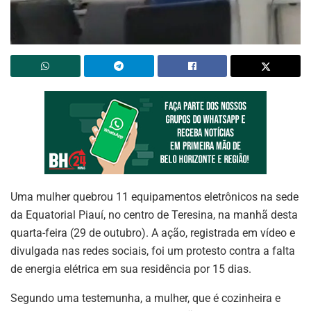
Uma mulher quebrou 11 equipamentos eletrônicos na sede
da Equatorial Piauí, no centro de Teresina, na manhã desta
quarta-feira (29 de outubro). A ação, registrada em vídeo e
divulgada nas redes sociais, foi um protesto contra a falta
de energia elétrica em sua residência por 15 dias.
Segundo uma testemunha, a mulher, que é cozinheira e