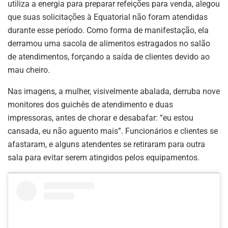
utiliza a energia para preparar refeições para venda, alegou
que suas solicitações à Equatorial não foram atendidas
durante esse período. Como forma de manifestação, ela
derramou uma sacola de alimentos estragados no salão
de atendimentos, forçando a saída de clientes devido ao
mau cheiro.
Nas imagens, a mulher, visivelmente abalada, derruba nove
monitores dos guichês de atendimento e duas
impressoras, antes de chorar e desabafar: “eu estou
cansada, eu não aguento mais”. Funcionários e clientes se
afastaram, e alguns atendentes se retiraram para outra
sala para evitar serem atingidos pelos equipamentos.