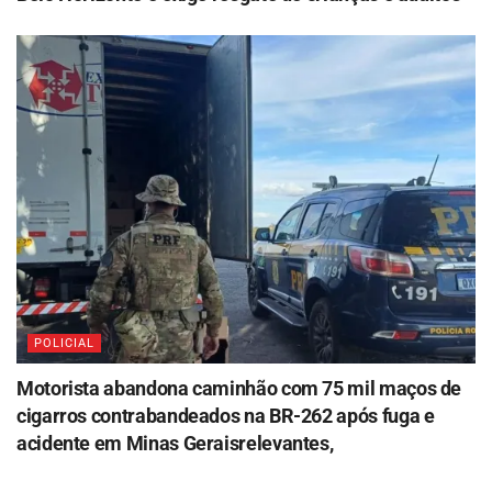
POLICIAL
Motorista abandona caminhão com 75 mil maços de
cigarros contrabandeados na BR-262 após fuga e
acidente em Minas Geraisrelevantes,