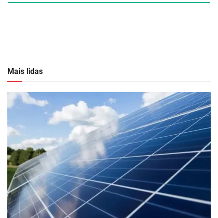
Mais lidas