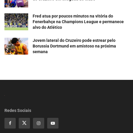
Fred atua por poucos minutos na vitória do
Fenerbahçe na Champions League e permanece
alvo do Atlético
Jovem lateral do Cruzeiro pode estrear pelo
Borussia Dortmund em amistoso na próxima
semana
Redes Sociais