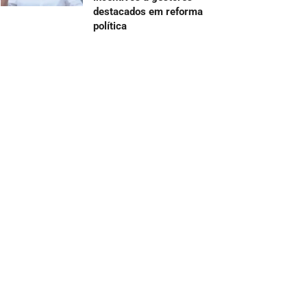
destacados em reforma
política