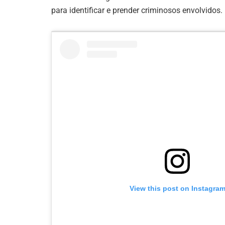
para identificar e prender criminosos envolvidos.
View this post on Instagra