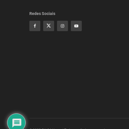
Redes Sociais