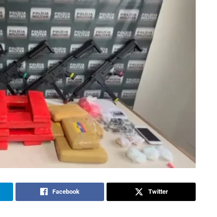
Facebook
Twitter