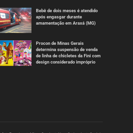
Bebê de dois meses é atendido
após engasgar durante
amamentação em Araxá (MG)
Procon de Minas Gerais
determina suspensão de venda
de linha de chicletes da Fini com
design considerado impróprio