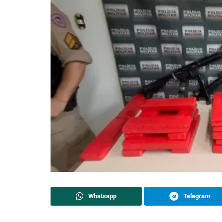
Whatsapp
Telegram