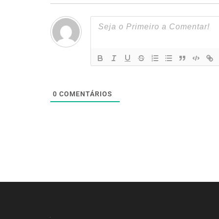
0
COMENTÁRIOS