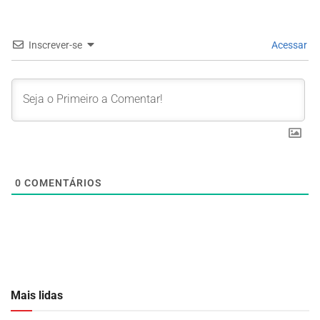
Inscrever-se
Acessar
0
COMENTÁRIOS
Mais lidas