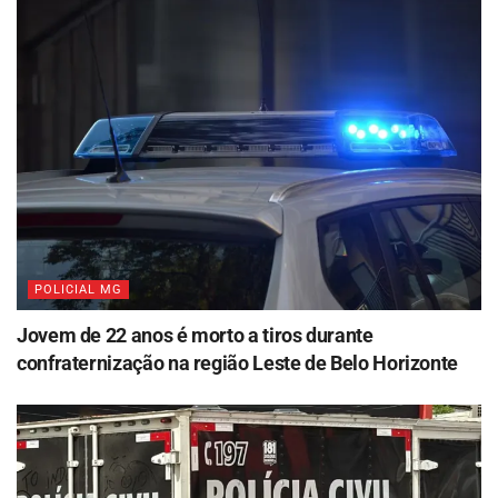
POLICIAL MG
Jovem de 22 anos é morto a tiros durante
confraternização na região Leste de Belo Horizonte