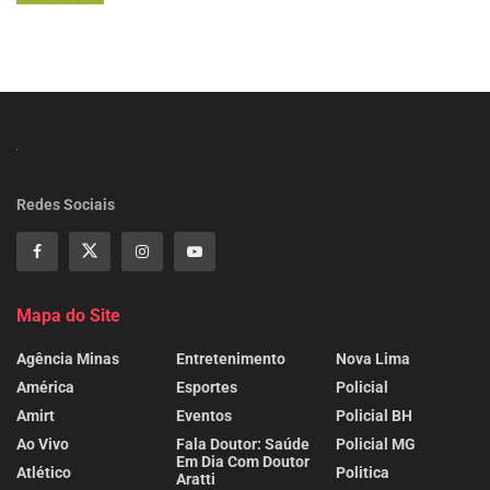
Redes Sociais
Mapa do Site
Agência Minas
Entretenimento
Nova Lima
América
Esportes
Policial
Amirt
Eventos
Policial BH
Ao Vivo
Fala Doutor: Saúde
Policial MG
Em Dia Com Doutor
Atlético
Politica
Aratti