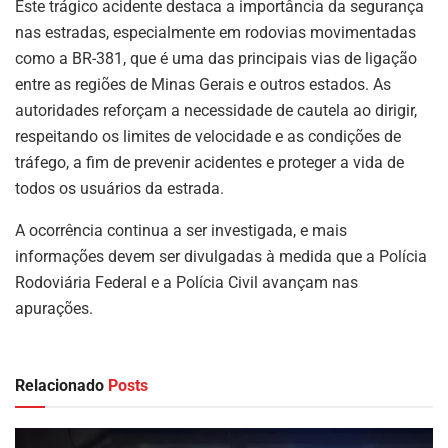
Este trágico acidente destaca a importância da segurança
nas estradas, especialmente em rodovias movimentadas
como a BR-381, que é uma das principais vias de ligação
entre as regiões de Minas Gerais e outros estados. As
autoridades reforçam a necessidade de cautela ao dirigir,
respeitando os limites de velocidade e as condições de
tráfego, a fim de prevenir acidentes e proteger a vida de
todos os usuários da estrada.
A ocorrência continua a ser investigada, e mais
informações devem ser divulgadas à medida que a Polícia
Rodoviária Federal e a Polícia Civil avançam nas
apurações.
Relacionado
Posts