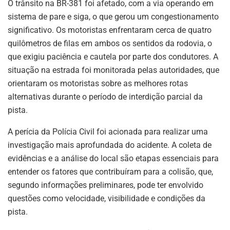
O trânsito na BR-381 foi afetado, com a via operando em
sistema de pare e siga, o que gerou um congestionamento
significativo. Os motoristas enfrentaram cerca de quatro
quilômetros de filas em ambos os sentidos da rodovia, o
que exigiu paciência e cautela por parte dos condutores. A
situação na estrada foi monitorada pelas autoridades, que
orientaram os motoristas sobre as melhores rotas
alternativas durante o período de interdição parcial da
pista.
A perícia da Polícia Civil foi acionada para realizar uma
investigação mais aprofundada do acidente. A coleta de
evidências e a análise do local são etapas essenciais para
entender os fatores que contribuíram para a colisão, que,
segundo informações preliminares, pode ter envolvido
questões como velocidade, visibilidade e condições da
pista.