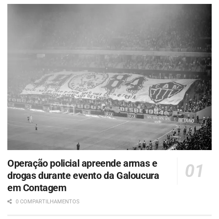
Operação policial apreende armas e
drogas durante evento da Galoucura
em Contagem
0 COMPARTILHAMENTOS