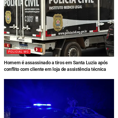
POLICIAL MG
Homem é assassinado a tiros em Santa Luzia após
conflito com cliente em loja de assistência técnica