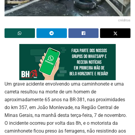
créditos
Um grave acidente envolvendo uma caminhonete e uma
carreta resultou na morte de um homem de
aproximadamente 65 anos na BR-381, nas proximidades
do km 357, em João Monlevade, na Região Central de
Minas Gerais, na manhã desta terça-feira, 7 de novembro.
O incidente ocorreu por volta das 8h, e o motorista da
caminhonete ficou preso às ferragens, não resistindo aos