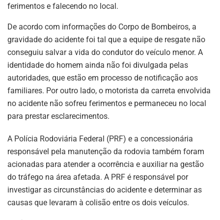
ferimentos e falecendo no local.
De acordo com informações do Corpo de Bombeiros, a
gravidade do acidente foi tal que a equipe de resgate não
conseguiu salvar a vida do condutor do veículo menor. A
identidade do homem ainda não foi divulgada pelas
autoridades, que estão em processo de notificação aos
familiares. Por outro lado, o motorista da carreta envolvida
no acidente não sofreu ferimentos e permaneceu no local
para prestar esclarecimentos.
A Polícia Rodoviária Federal (PRF) e a concessionária
responsável pela manutenção da rodovia também foram
acionadas para atender a ocorrência e auxiliar na gestão
do tráfego na área afetada. A PRF é responsável por
investigar as circunstâncias do acidente e determinar as
causas que levaram à colisão entre os dois veículos.