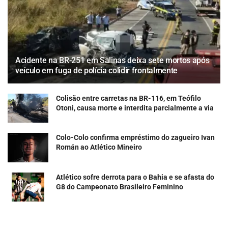
Acidente na BR-251 em Salinas deixa sete mortos após
veículo em fuga de polícia colidir frontalmente
Colisão entre carretas na BR-116, em Teófilo
Otoni, causa morte e interdita parcialmente a via
Colo-Colo confirma empréstimo do zagueiro Ivan
Román ao Atlético Mineiro
Atlético sofre derrota para o Bahia e se afasta do
G8 do Campeonato Brasileiro Feminino