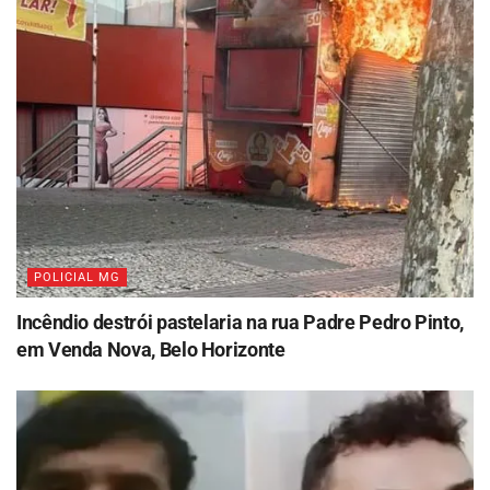
POLICIAL MG
Incêndio destrói pastelaria na rua Padre Pedro Pinto,
em Venda Nova, Belo Horizonte