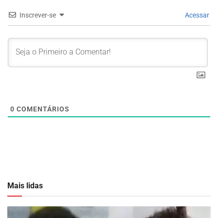
Inscrever-se
Acessar
0
COMENTÁRIOS
Mais lidas