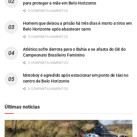
para proteger a mãe em Belo Horizonte
0 COMPARTILHAMENTOS
Homem que deixou a prisão há três dias é morto a tiros em
Belo Horizonte após abastecer carro
0 COMPARTILHAMENTOS
Atlético sofre derrota para o Bahia e se afasta do G8 do
Campeonato Brasileiro Feminino
0 COMPARTILHAMENTOS
Motoboy é agredido após estacionar em ponto de táxi no
centro de Belo Horizonte
0 COMPARTILHAMENTOS
Últimas notícias