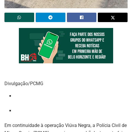
Divulgação/PCMG
Em continuidade à operação Viúva Negra, a Polícia Civil de