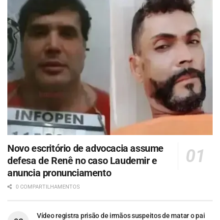
Novo escritório de advocacia assume
defesa de Renê no caso Laudemir e
anuncia pronunciamento
0 COMPARTILHAMENTOS
Vídeo registra prisão de irmãos suspeitos de matar o pai