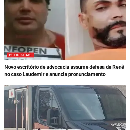
POLICIAL MG
Novo escritório de advocacia assume defesa de Renê
no caso Laudemir e anuncia pronunciamento