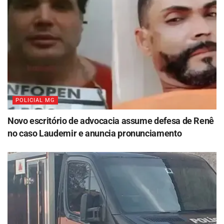
POLICIAL MG
Novo escritório de advocacia assume defesa de Renê
no caso Laudemir e anuncia pronunciamento