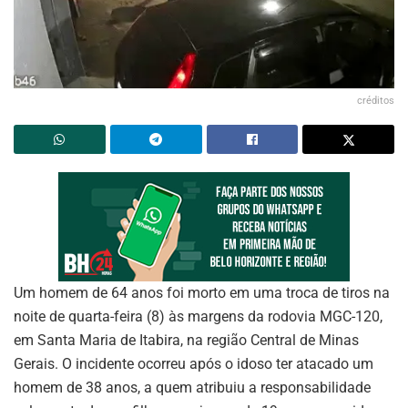
créditos
Um homem de 64 anos foi morto em uma troca de tiros na
noite de quarta-feira (8) às margens da rodovia MGC-120,
em Santa Maria de Itabira, na região Central de Minas
Gerais. O incidente ocorreu após o idoso ter atacado um
homem de 38 anos, a quem atribuiu a responsabilidade