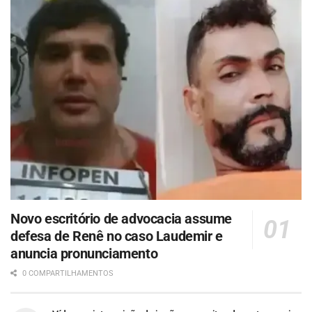
Novo escritório de advocacia assume
defesa de Renê no caso Laudemir e
anuncia pronunciamento
0 COMPARTILHAMENTOS