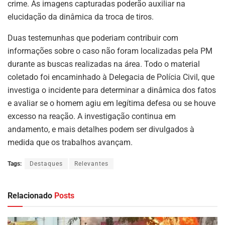
crime. As imagens capturadas poderão auxiliar na
elucidação da dinâmica da troca de tiros.
Duas testemunhas que poderiam contribuir com
informações sobre o caso não foram localizadas pela PM
durante as buscas realizadas na área. Todo o material
coletado foi encaminhado à Delegacia de Polícia Civil, que
investiga o incidente para determinar a dinâmica dos fatos
e avaliar se o homem agiu em legítima defesa ou se houve
excesso na reação. A investigação continua em
andamento, e mais detalhes podem ser divulgados à
medida que os trabalhos avançam.
Tags:
Destaques
Relevantes
Relacionado
Posts