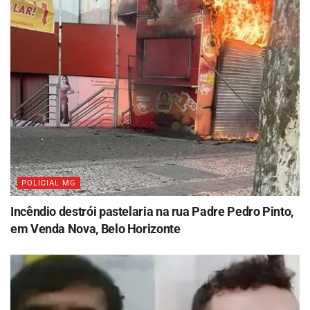
POLICIAL MG
Incêndio destrói pastelaria na rua Padre Pedro Pinto,
em Venda Nova, Belo Horizonte