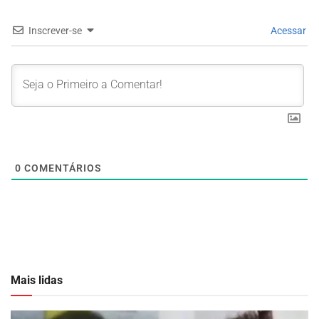
Inscrever-se
Acessar
0
COMENTÁRIOS
Mais lidas