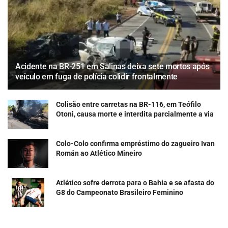
Acidente na BR-251 em Salinas deixa sete mortos após
veículo em fuga de polícia colidir frontalmente
Colisão entre carretas na BR-116, em Teófilo
Otoni, causa morte e interdita parcialmente a via
Colo-Colo confirma empréstimo do zagueiro Ivan
Román ao Atlético Mineiro
Atlético sofre derrota para o Bahia e se afasta do
G8 do Campeonato Brasileiro Feminino