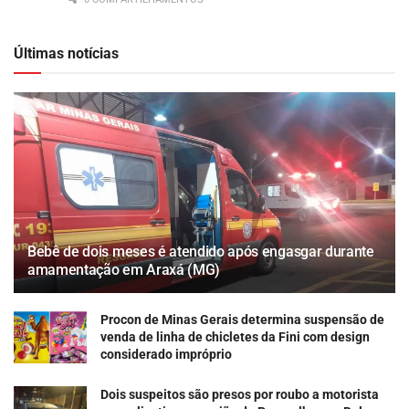
Últimas notícias
Bebê de dois meses é atendido após engasgar durante
amamentação em Araxá (MG)
Procon de Minas Gerais determina suspensão de
venda de linha de chicletes da Fini com design
considerado impróprio
Dois suspeitos são presos por roubo a motorista