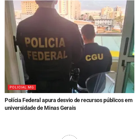
POLICIAL MG
Polícia Federal apura desvio de recursos públicos em
universidade de Minas Gerais