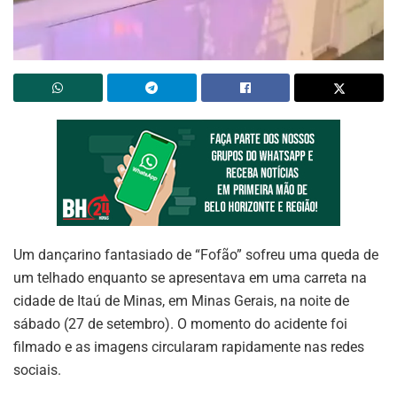
Um dançarino fantasiado de “Fofão” sofreu uma queda de
um telhado enquanto se apresentava em uma carreta na
cidade de Itaú de Minas, em Minas Gerais, na noite de
sábado (27 de setembro). O momento do acidente foi
filmado e as imagens circularam rapidamente nas redes
sociais.