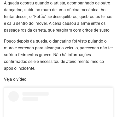
A queda ocorreu quando o artista, acompanhado de outro
dançarino, subiu no muro de uma oficina mecânica. Ao
tentar descer, o “Fofão” se desequilibrou, quebrou as telhas
e caiu dentro do imóvel. A cena causou alarme entre os
passageiros da carreta, que reagiram com gritos de susto.
Pouco depois da queda, o dançarino foi visto pulando o
muro e correndo para alcançar o veículo, parecendo não ter
sofrido ferimentos graves. Não há informações
confirmadas se ele necessitou de atendimento médico
após o incidente.
Veja o vídeo: