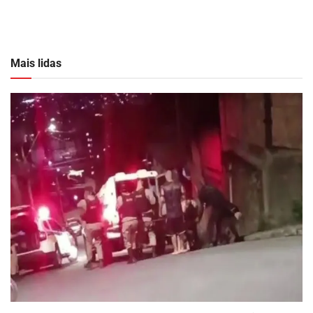
Mais lidas