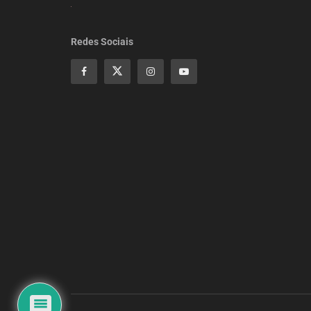
Redes Sociais