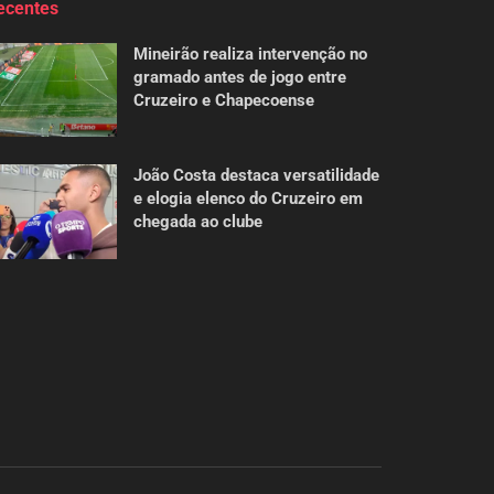
ecentes
Mineirão realiza intervenção no
gramado antes de jogo entre
Cruzeiro e Chapecoense
João Costa destaca versatilidade
e elogia elenco do Cruzeiro em
chegada ao clube