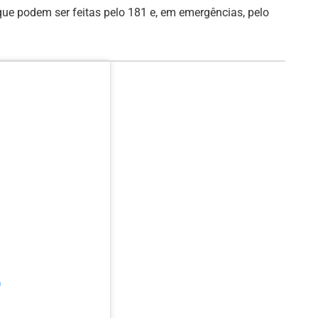
ue podem ser feitas pelo 181 e, em emergências, pelo
m