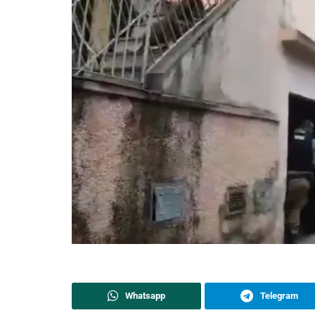
Whatsapp
Telegram