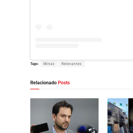
Tags:
Minas
Relevantes
Relacionado
Posts