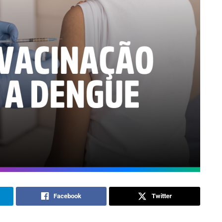
Facebook
Twitter