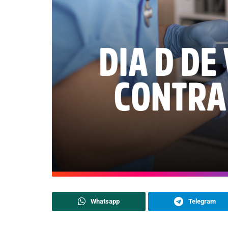
Whatsapp
Telegram