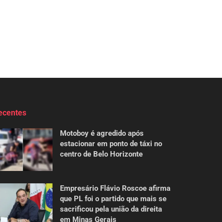
ecentes
Motoboy é agredido após
estacionar em ponto de táxi no
centro de Belo Horizonte
Empresário Flávio Roscoe afirma
que PL foi o partido que mais se
sacrificou pela união da direita
em Minas Gerais