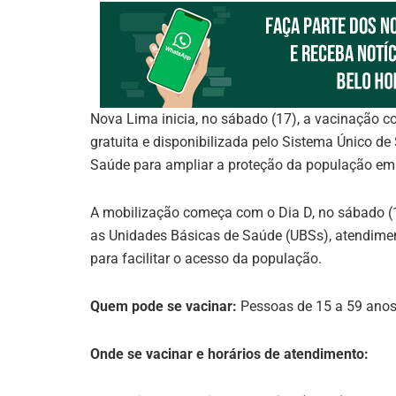
Nova Lima inicia, no sábado (17), a vacinação c
gratuita e disponibilizada pelo Sistema Único de
Saúde para ampliar a proteção da população em 
A mobilização começa com o Dia D, no sábado (1
as Unidades Básicas de Saúde (UBSs), atendiment
para facilitar o acesso da população.
Quem pode se vacinar:
Pessoas de 15 a 59 ano
Onde se vacinar e horários de atendimento: