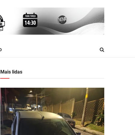
O
Mais lidas