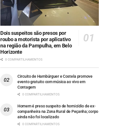
Dois suspeitos são presos por
roubo a motorista por aplicativo
na região da Pampulha, em Belo
Horizonte
0 COMPARTILHAMENTOS
Circuito de Hambúrguer e Costela promove
evento gratuito com música ao vivo em
Contagem
0 COMPARTILHAMENTOS
Homem é preso suspeito de homicídio de ex-
companheira na Zona Rural de Peçanha; corpo
ainda não foi localizado
0 COMPARTILHAMENTOS