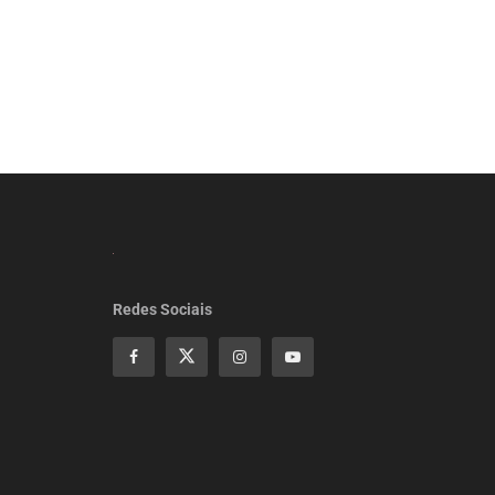
Redes Sociais