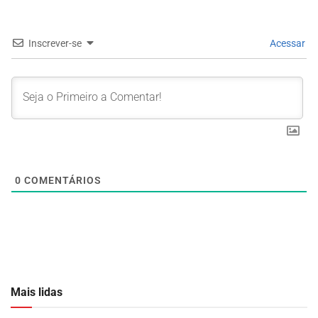
Inscrever-se
Acessar
0
COMENTÁRIOS
Mais lidas