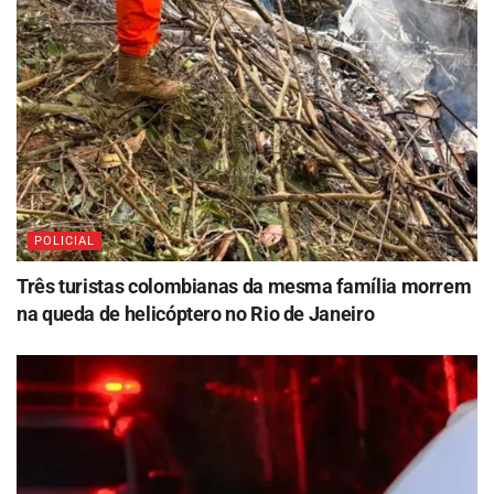
POLICIAL
Três turistas colombianas da mesma família morrem
na queda de helicóptero no Rio de Janeiro