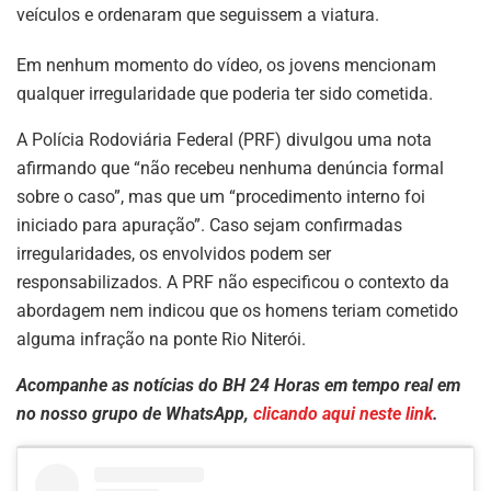
veículos e ordenaram que seguissem a viatura.
Em nenhum momento do vídeo, os jovens mencionam
qualquer irregularidade que poderia ter sido cometida.
A Polícia Rodoviária Federal (PRF) divulgou uma nota
afirmando que “não recebeu nenhuma denúncia formal
sobre o caso”, mas que um “procedimento interno foi
iniciado para apuração”. Caso sejam confirmadas
irregularidades, os envolvidos podem ser
responsabilizados. A PRF não especificou o contexto da
abordagem nem indicou que os homens teriam cometido
alguma infração na ponte Rio Niterói.
Acompanhe as notícias do BH 24 Horas em tempo real em
no nosso grupo de WhatsApp,
clicando aqui neste link
.