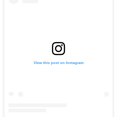
View this post on Instagram