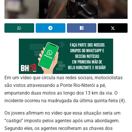
Em um vídeo que circula nas redes sociais, motociclistas
são vistos atravessando a Ponte Rio-Niterói a pé,
empurrando duas motos ao longo dos 13 km da via. O
incidente ocorreu na madrugada da última quinta-feira (4).
Os jovens afirmam no vídeo que essa situação seria um
“castigo” imposto pelos agentes após uma abordagem.
Segundo eles, os agentes recolheram as chaves dos