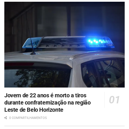
Jovem de 22 anos é morto a tiros
durante confraternização na região
Leste de Belo Horizonte
0 COMPARTILHAMENTOS