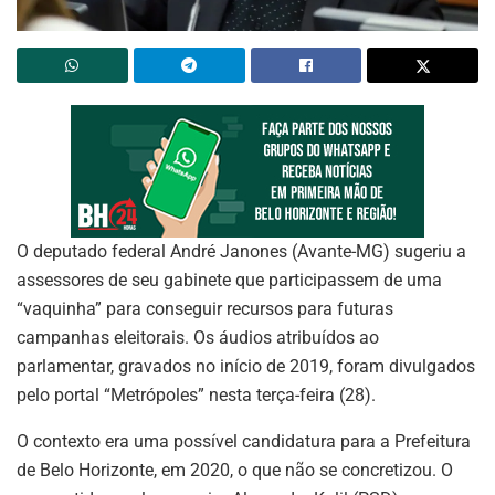
O deputado federal André Janones (Avante-MG) sugeriu a
assessores de seu gabinete que participassem de uma
“vaquinha” para conseguir recursos para futuras
campanhas eleitorais. Os áudios atribuídos ao
parlamentar, gravados no início de 2019, foram divulgados
pelo portal “Metrópoles” nesta terça-feira (28).
O contexto era uma possível candidatura para a Prefeitura
de Belo Horizonte, em 2020, o que não se concretizou. O