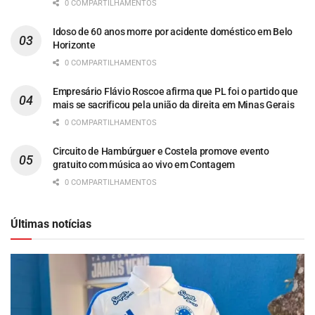
0 COMPARTILHAMENTOS
Idoso de 60 anos morre por acidente doméstico em Belo
Horizonte
0 COMPARTILHAMENTOS
Empresário Flávio Roscoe afirma que PL foi o partido que
mais se sacrificou pela união da direita em Minas Gerais
0 COMPARTILHAMENTOS
Circuito de Hambúrguer e Costela promove evento
gratuito com música ao vivo em Contagem
0 COMPARTILHAMENTOS
Últimas notícias