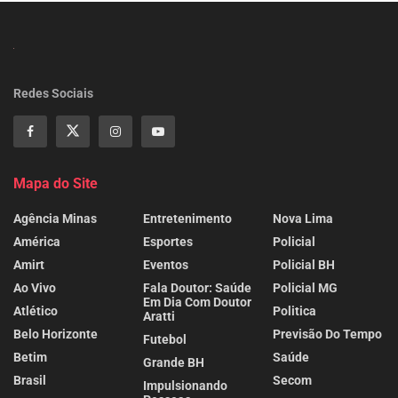
Redes Sociais
Mapa do Site
Agência Minas
Entretenimento
Nova Lima
América
Esportes
Policial
Amirt
Eventos
Policial BH
Ao Vivo
Fala Doutor: Saúde
Policial MG
Em Dia Com Doutor
Atlético
Politica
Aratti
Belo Horizonte
Previsão Do Tempo
Futebol
Betim
Saúde
Grande BH
Brasil
Secom
Impulsionando