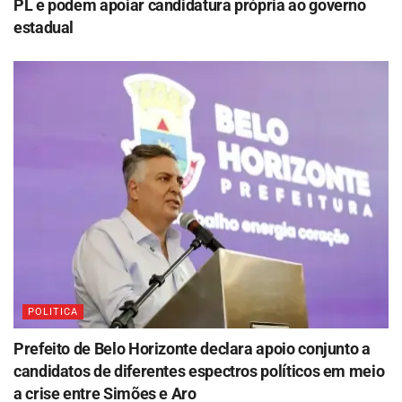
PL e podem apoiar candidatura própria ao governo
estadual
POLITICA
Prefeito de Belo Horizonte declara apoio conjunto a
candidatos de diferentes espectros políticos em meio
a crise entre Simões e Aro