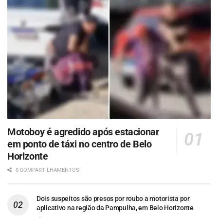
Motoboy é agredido após estacionar
em ponto de táxi no centro de Belo
Horizonte
0 COMPARTILHAMENTOS
Dois suspeitos são presos por roubo a motorista por
aplicativo na região da Pampulha, em Belo Horizonte