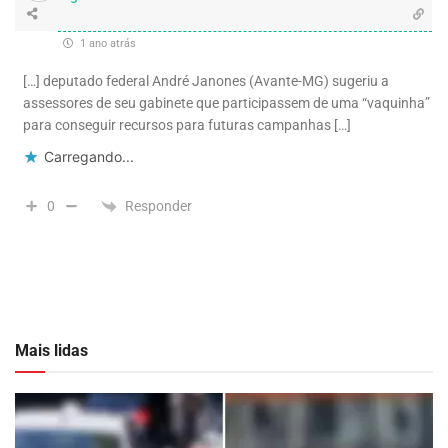
1 ano atrás
[…] deputado federal André Janones (Avante-MG) sugeriu a
assessores de seu gabinete que participassem de uma “vaquinha”
para conseguir recursos para futuras campanhas […]
Carregando...
Responder
0
Mais lidas