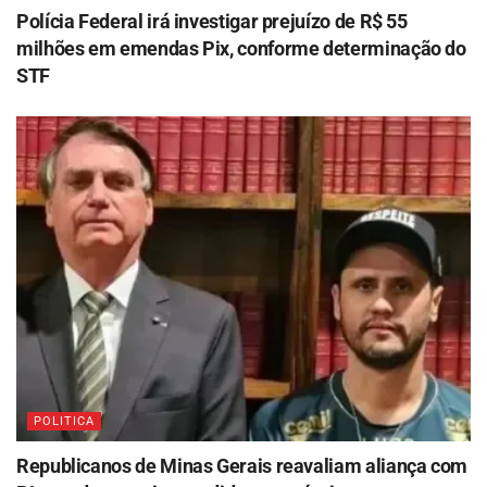
Polícia Federal irá investigar prejuízo de R$ 55
milhões em emendas Pix, conforme determinação do
STF
POLITICA
Republicanos de Minas Gerais reavaliam aliança com