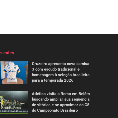
ecentes
Cruzeiro apresenta nova camisa
3 com escudo tradicional e
homenagem à seleção brasileira
para a temporada 2026
Atlético visita o Remo em Belém
buscando ampliar sua sequência
de vitórias e se aproximar do G5
do Campeonato Brasileiro