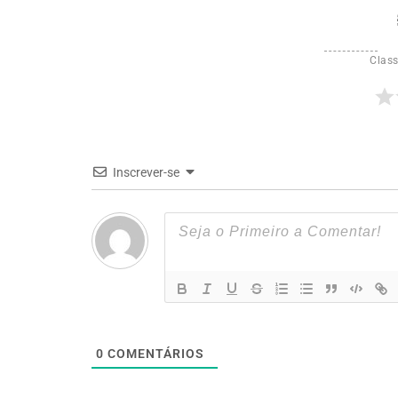
Class
Inscrever-se
0
COMENTÁRIOS