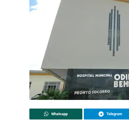
Whatsapp
Telegram