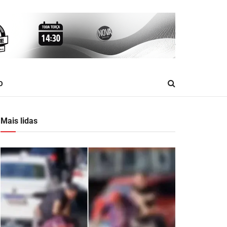
O
Mais lidas