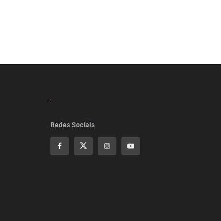
Redes Sociais