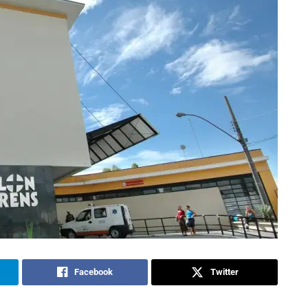
Facebook
Twitter