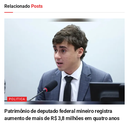
Relacionado
Posts
POLITICA
Patrimônio de deputado federal mineiro registra
aumento de mais de R$ 3,8 milhões em quatro anos