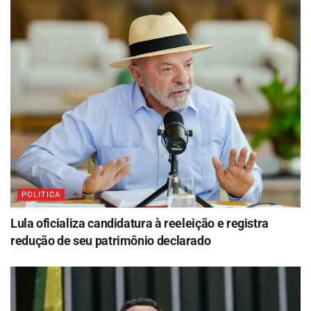
POLITICA
Lula oficializa candidatura à reeleição e registra
redução de seu patrimônio declarado