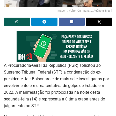
Imagem: Valter Campanato/Agência Brasil
A Procuradoria-Geral da República (PGR) solicitou ao
Supremo Tribunal Federal (STF) a condenação do ex-
presidente Jair Bolsonaro e de mais sete investigados por
envolvimento em uma tentativa de golpe de Estado em
2022. A manifestação foi protocolada na noite desta
segunda-feira (14) e representa a última etapa antes do
julgamento no STF.