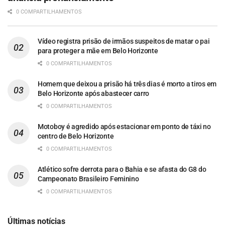
0 COMPARTILHAMENTOS
Vídeo registra prisão de irmãos suspeitos de matar o pai
para proteger a mãe em Belo Horizonte
0 COMPARTILHAMENTOS
Homem que deixou a prisão há três dias é morto a tiros em
Belo Horizonte após abastecer carro
0 COMPARTILHAMENTOS
Motoboy é agredido após estacionar em ponto de táxi no
centro de Belo Horizonte
0 COMPARTILHAMENTOS
Atlético sofre derrota para o Bahia e se afasta do G8 do
Campeonato Brasileiro Feminino
0 COMPARTILHAMENTOS
Últimas notícias