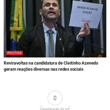
POLITICA
Reviravoltas na candidatura de Cleitinho Azevedo
geram reações diversas nas redes sociais
0
Classificação do arti