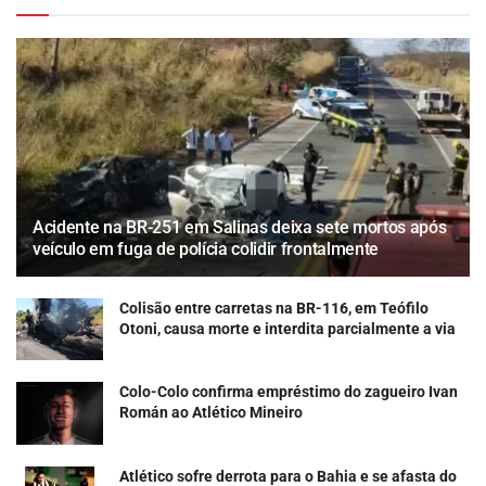
Acidente na BR-251 em Salinas deixa sete mortos após
veículo em fuga de polícia colidir frontalmente
Colisão entre carretas na BR-116, em Teófilo
Otoni, causa morte e interdita parcialmente a via
Colo-Colo confirma empréstimo do zagueiro Ivan
Román ao Atlético Mineiro
Atlético sofre derrota para o Bahia e se afasta do