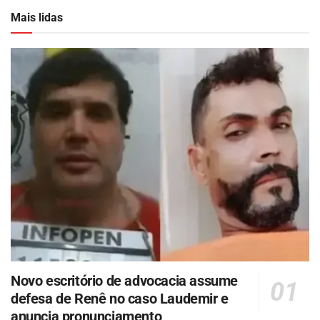
Mais lidas
Novo escritório de advocacia assume
defesa de Renê no caso Laudemir e
anuncia pronunciamento