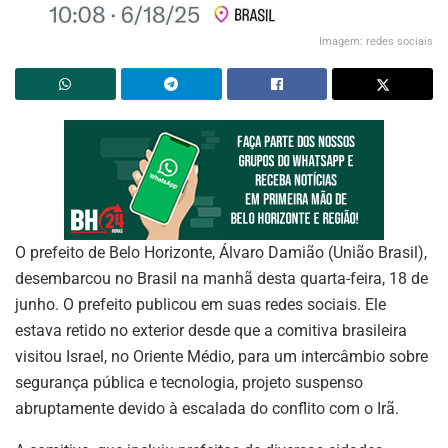
Imagem: redes sociais
O prefeito de Belo Horizonte, Álvaro Damião (União Brasil),
desembarcou no Brasil na manhã desta quarta-feira, 18 de
junho. O prefeito publicou em suas redes sociais. Ele
estava retido no exterior desde que a comitiva brasileira
visitou Israel, no Oriente Médio, para um intercâmbio sobre
segurança pública e tecnologia, projeto suspenso
abruptamente devido à escalada do conflito com o Irã.