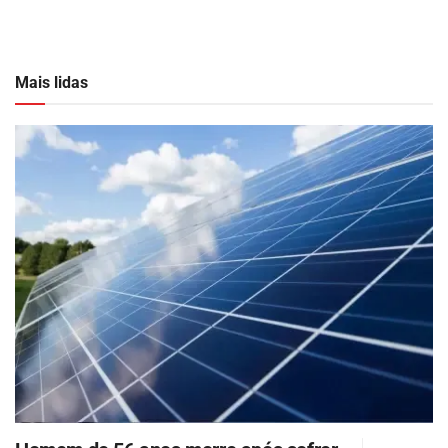
Mais lidas