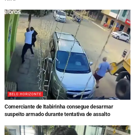
BELO HORIZONTE
Comerciante de Itabirinha consegue desarmar
suspeito armado durante tentativa de assalto