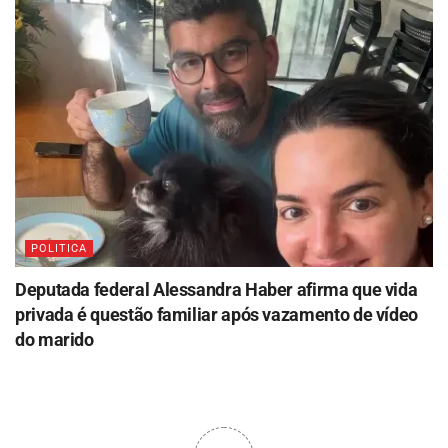
POLITICA
Deputada federal Alessandra Haber afirma que vida
privada é questão familiar após vazamento de vídeo
do marido