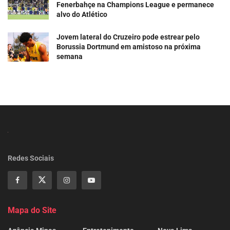
Fenerbahçe na Champions League e permanece
alvo do Atlético
Jovem lateral do Cruzeiro pode estrear pelo
Borussia Dortmund em amistoso na próxima
semana
Redes Sociais
Mapa do Site