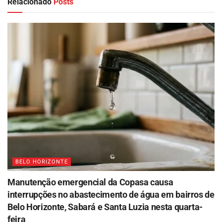
Relacionado
Posts
BELO HORIZONTE
Manutenção emergencial da Copasa causa
interrupções no abastecimento de água em bairros de
Belo Horizonte, Sabará e Santa Luzia nesta quarta-
feira