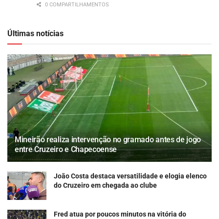
0 COMPARTILHAMENTOS
Últimas notícias
Mineirão realiza intervenção no gramado antes de jogo
entre Cruzeiro e Chapecoense
João Costa destaca versatilidade e elogia elenco
do Cruzeiro em chegada ao clube
Fred atua por poucos minutos na vitória do