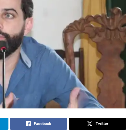
Facebook
Twitter