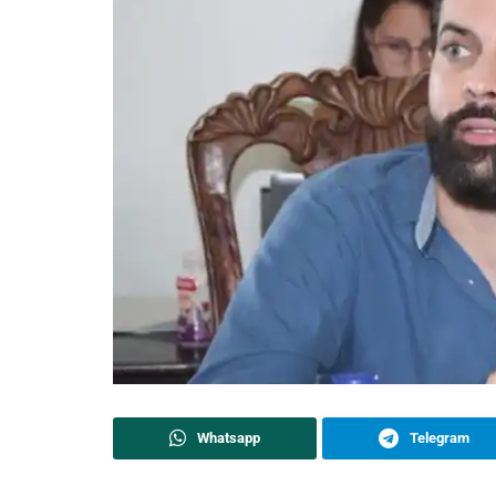
Whatsapp
Telegram