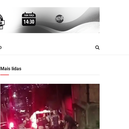
O
Mais lidas