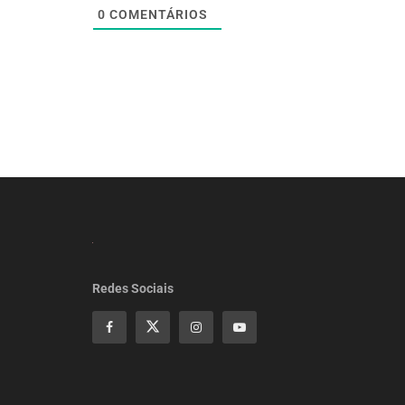
0
COMENTÁRIOS
Redes Sociais