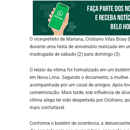
O vice-prefeito de Mariana, Cristiano Vilas Boas
durante uma festa de aniversário realizada em
madrugada de sábado (2) para domingo (3).
O relato da vítima foi formalizado em um boletim 
em Nova Lima. Segundo o documento, a mulher a
acompanhada por um casal de amigos. Após trocar
comemoração. Mais tarde, sob influência de álco
vítima alega ter sido despertada por Cristiano, qu
mais confortável.
Conforme o boletim de ocorrência, a denunciante