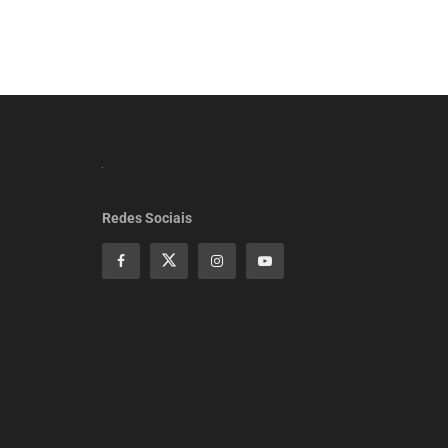
Redes Sociais