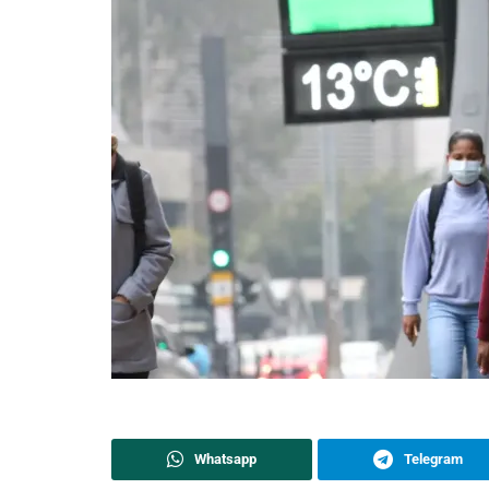
Whatsapp
Telegram