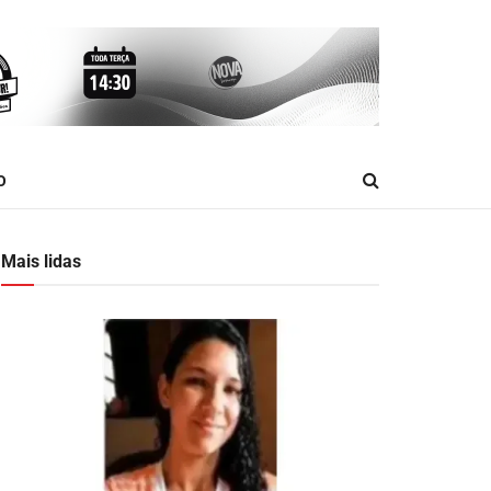
O
Mais lidas