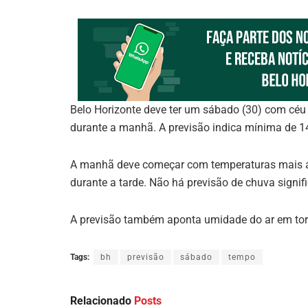
Belo Horizonte deve ter um sábado (30) com céu
durante a manhã. A previsão indica mínima de 1
A manhã deve começar com temperaturas mais 
durante a tarde. Não há previsão de chuva signifi
A previsão também aponta umidade do ar em tor
Tags:
bh
previsão
sábado
tempo
Relacionado
Posts