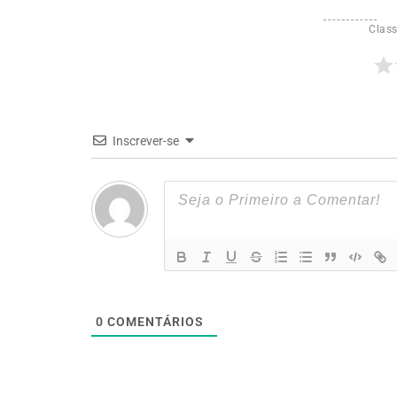
Class
Inscrever-se
0
COMENTÁRIOS