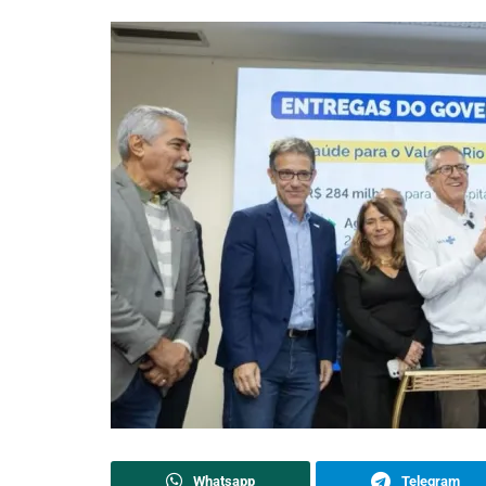
Whatsapp
Telegram