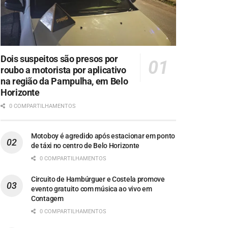
Dois suspeitos são presos por
roubo a motorista por aplicativo
na região da Pampulha, em Belo
Horizonte
0 COMPARTILHAMENTOS
Motoboy é agredido após estacionar em ponto
de táxi no centro de Belo Horizonte
0 COMPARTILHAMENTOS
Circuito de Hambúrguer e Costela promove
evento gratuito com música ao vivo em
Contagem
0 COMPARTILHAMENTOS