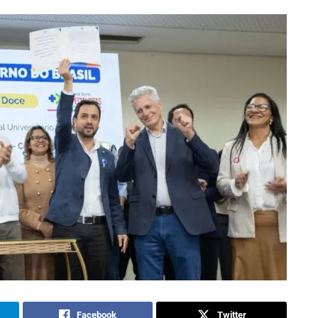
Facebook
Twitter