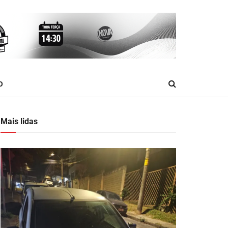
O
Mais lidas