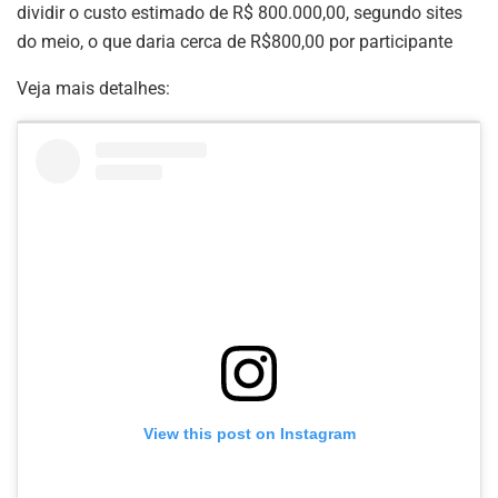
dividir o custo estimado de R$ 800.000,00, segundo sites
do meio, o que daria cerca de R$800,00 por participante
Veja mais detalhes:
View this post on Instagram