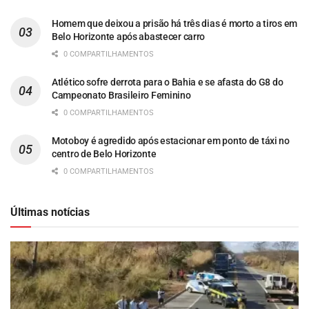
Homem que deixou a prisão há três dias é morto a tiros em
Belo Horizonte após abastecer carro
0 COMPARTILHAMENTOS
Atlético sofre derrota para o Bahia e se afasta do G8 do
Campeonato Brasileiro Feminino
0 COMPARTILHAMENTOS
Motoboy é agredido após estacionar em ponto de táxi no
centro de Belo Horizonte
0 COMPARTILHAMENTOS
Últimas notícias