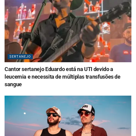
SERTANEJO
Cantor sertanejo Eduardo está na UTI devido a
leucemia e necessita de múltiplas transfusões de
sangue