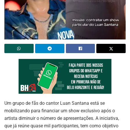
Um grupo de fãs do cantor Luan Santana está se
mobilizando para financiar um show exclusivo após o
artista diminuir o número de apresentações. A iniciativa,
que já reúne quase mil participantes, tem como objetivo