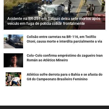
Acidente na BR-251 em Salinas deixa sete mortos após
veículo em fuga de polícia colidir frontalmente
Colisão entre carretas na BR-116, em Teófilo
Otoni, causa morte e interdita parcialmente a via
Colo-Colo confirma empréstimo do zagueiro Ivan
Román ao Atlético Mineiro
Atlético sofre derrota para o Bahia e se afasta do
G8 do Campeonato Brasileiro Feminino