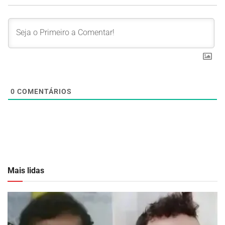
0
COMENTÁRIOS
Mais lidas