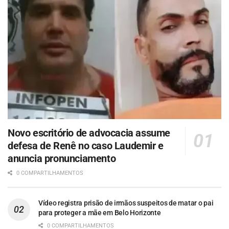
Novo escritório de advocacia assume
defesa de Renê no caso Laudemir e
anuncia pronunciamento
0 COMPARTILHAMENTOS
Vídeo registra prisão de irmãos suspeitos de matar o pai
para proteger a mãe em Belo Horizonte
0 COMPARTILHAMENTOS