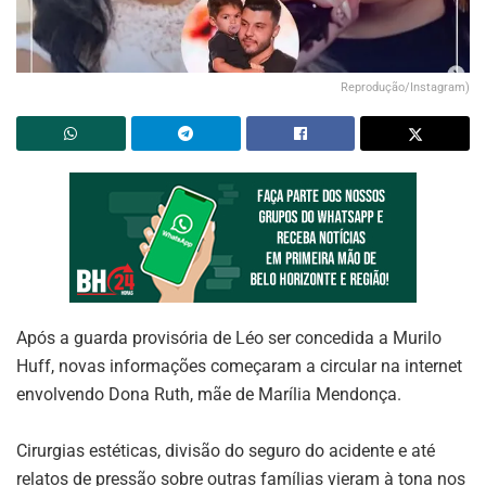
Reprodução/Instagram)
Após a guarda provisória de Léo ser concedida a Murilo
Huff, novas informações começaram a circular na internet
envolvendo Dona Ruth, mãe de Marília Mendonça.
Cirurgias estéticas, divisão do seguro do acidente e até
relatos de pressão sobre outras famílias vieram à tona nos