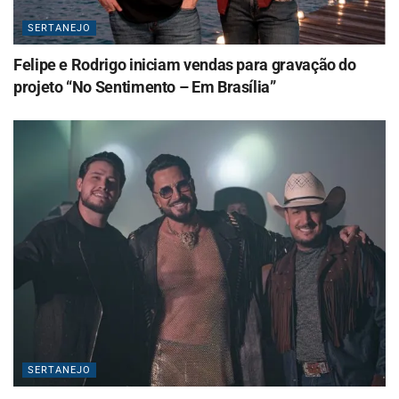
SERTANEJO
Felipe e Rodrigo iniciam vendas para gravação do
projeto “No Sentimento – Em Brasília”
SERTANEJO