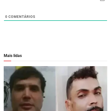
0
COMENTÁRIOS
Mais lidas