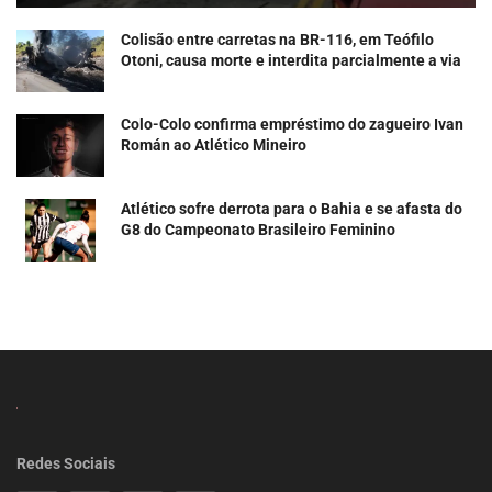
Colisão entre carretas na BR-116, em Teófilo
Otoni, causa morte e interdita parcialmente a via
Colo-Colo confirma empréstimo do zagueiro Ivan
Román ao Atlético Mineiro
Atlético sofre derrota para o Bahia e se afasta do
G8 do Campeonato Brasileiro Feminino
Redes Sociais