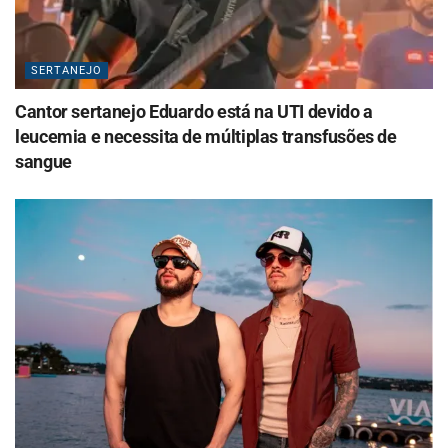
SERTANEJO
Cantor sertanejo Eduardo está na UTI devido a
leucemia e necessita de múltiplas transfusões de
sangue