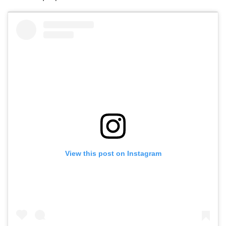
View this post on Instagram