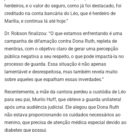
herdeiros, e o valor do seguro, como já foi destacado, foi
creditado na conta bancária do Léo, que é herdeiro de
Marília, e continua lá até hoje.”
Dr. Robson finalizou: “O que estamos enfrentando é uma
campanha de difamação contra Dona Ruth, repleta de
mentiras, com o objetivo claro de gerar uma percepção
pública negativa a seu respeito, o que pode impactá-la no
processo de guarda. Essa situação é não apenas
lamentável e desrespeitosa, mas também revela muito
sobre aqueles que espalham essas inverdades.”
Recentemente, a mãe da cantora perdeu a custódia de Léo
para seu pai, Murilo Huff, que obteve a guarda unilateral
após uma audiência judicial. Ele alegou que Dona Ruth
não estava proporcionando os cuidados necessários ao
menino, que precisa de atenção médica especial devido ao
diabetes que possui.