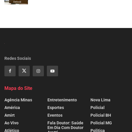
Redes Sociais
Mapa do Site
Agência Minas
Entretenimento
Nova Lima
América
Esportes
Policial
Amirt
Eventos
Policial BH
Ao Vivo
Fala Doutor: Saúde
Policial MG
Em Dia Com Doutor
Atlético
Politica