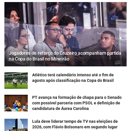
Jogadores de reforço do Cruzeiro acompanham partida
na Copa do Brasil no Mineirão
Atlético terá calendário intenso até o fim de
agosto após classificação na Copa do Brasil
PT avança na formação de chapa para o Senado
com possível parceria com PSOL e definição de
candidatura de Áurea Carolina
Lula deve liderar tempo de TV nas eleições de
2026, com Flávio Bolsonaro em segundo lugar