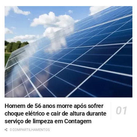
Homem de 56 anos morre após sofrer
choque elétrico e cair de altura durante
serviço de limpeza em Contagem
0 COMPARTILHAMENTOS