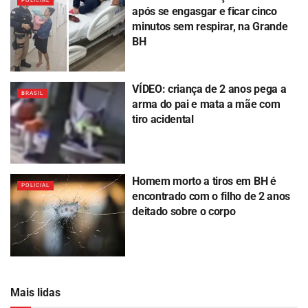
POLICIAL
após se engasgar e ficar cinco
minutos sem respirar, na Grande
BH
VÍDEO: criança de 2 anos pega a
BRASIL
arma do pai e mata a mãe com
tiro acidental
Homem morto a tiros em BH é
POLICIAL
encontrado com o filho de 2 anos
deitado sobre o corpo
Mais lidas