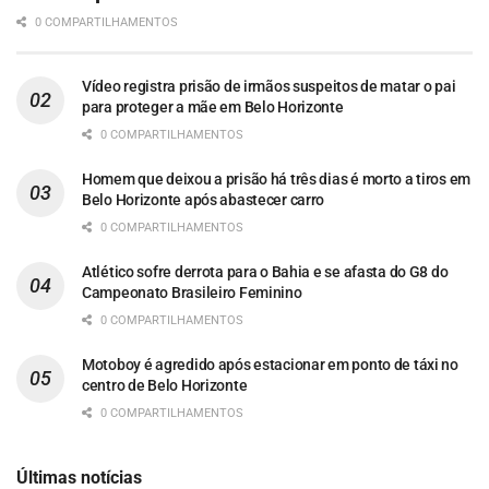
0 COMPARTILHAMENTOS
Vídeo registra prisão de irmãos suspeitos de matar o pai
para proteger a mãe em Belo Horizonte
0 COMPARTILHAMENTOS
Homem que deixou a prisão há três dias é morto a tiros em
Belo Horizonte após abastecer carro
0 COMPARTILHAMENTOS
Atlético sofre derrota para o Bahia e se afasta do G8 do
Campeonato Brasileiro Feminino
0 COMPARTILHAMENTOS
Motoboy é agredido após estacionar em ponto de táxi no
centro de Belo Horizonte
0 COMPARTILHAMENTOS
Últimas notícias