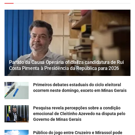
Partido da Causa Operária oficializa candidatura de Rui
Costa Pimenta à Presidência da República para 2026
Primeiros debates estaduais do ciclo eleitoral
ocorrem neste domingo, exceto em Minas Gerais
Pesquisa revela percepções sobre a condição
emocional de Cleitinho Azevedo na disputa pelo
Governo de Minas Gerais
Público do jogo entre Cruzeiro e Mirassol pode