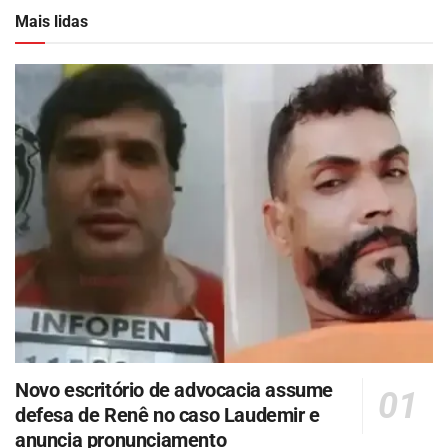
Mais lidas
Novo escritório de advocacia assume
defesa de Renê no caso Laudemir e
anuncia pronunciamento