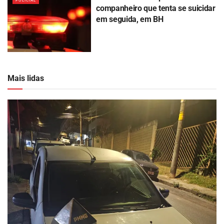
POLICIAL
companheiro que tenta se suicidar
em seguida, em BH
Mais lidas