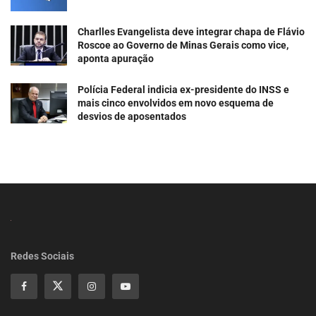
Charlles Evangelista deve integrar chapa de Flávio
Roscoe ao Governo de Minas Gerais como vice,
aponta apuração
Polícia Federal indicia ex-presidente do INSS e
mais cinco envolvidos em novo esquema de
desvios de aposentados
Redes Sociais