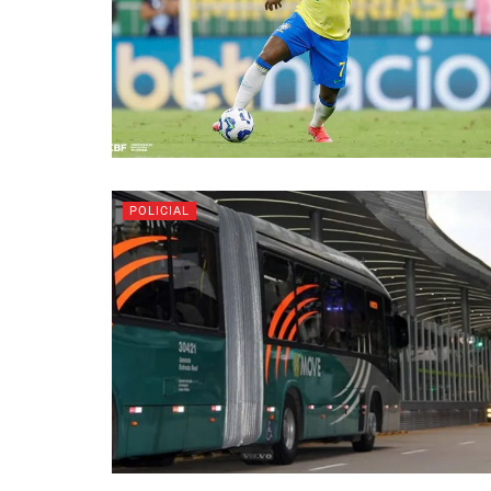
POLICIAL