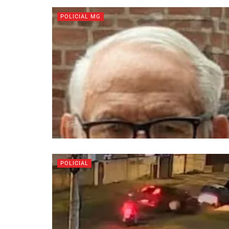
POLICIAL MG
POLICIAL