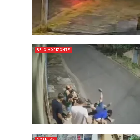
BELO HORIZONTE
NOTICIAS