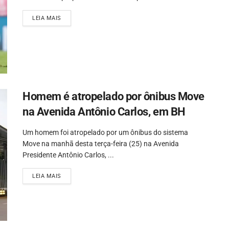
LEIA MAIS
Homem é atropelado por ônibus Move
na Avenida Antônio Carlos, em BH
Um homem foi atropelado por um ônibus do sistema
Move na manhã desta terça-feira (25) na Avenida
Presidente Antônio Carlos, ...
LEIA MAIS