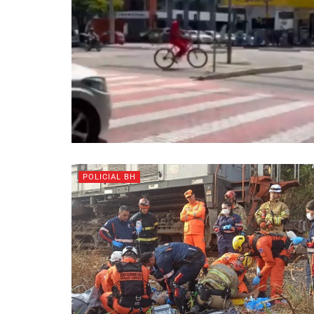
POLICIAL BH