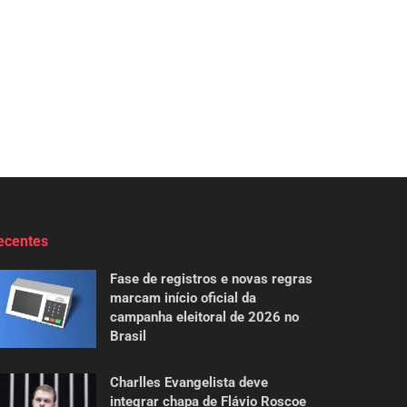
ecentes
Fase de registros e novas regras
marcam início oficial da
campanha eleitoral de 2026 no
Brasil
Charlles Evangelista deve
integrar chapa de Flávio Roscoe