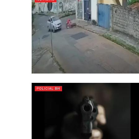
POLICIAL BH