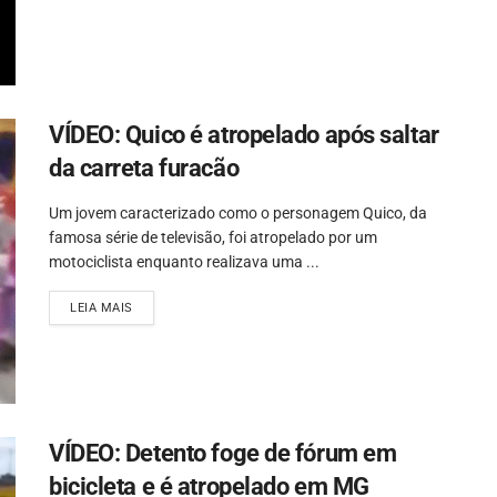
VÍDEO: Quico é atropelado após saltar
da carreta furacão
Um jovem caracterizado como o personagem Quico, da
famosa série de televisão, foi atropelado por um
motociclista enquanto realizava uma ...
LEIA MAIS
VÍDEO: Detento foge de fórum em
bicicleta e é atropelado em MG