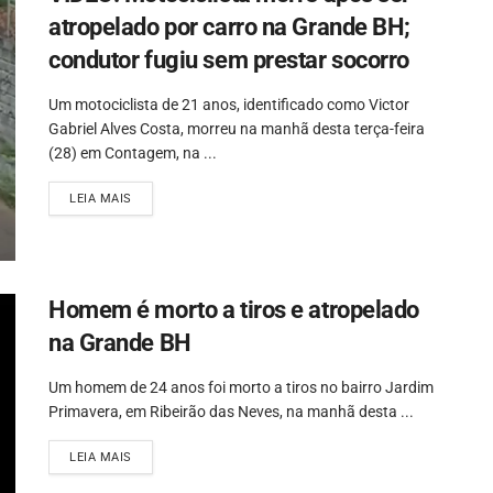
atropelado por carro na Grande BH;
condutor fugiu sem prestar socorro
Um motociclista de 21 anos, identificado como Victor
Gabriel Alves Costa, morreu na manhã desta terça-feira
(28) em Contagem, na ...
LEIA MAIS
Homem é morto a tiros e atropelado
na Grande BH
Um homem de 24 anos foi morto a tiros no bairro Jardim
Primavera, em Ribeirão das Neves, na manhã desta ...
LEIA MAIS