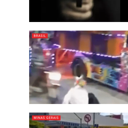
BRASIL
MINAS GERAIS