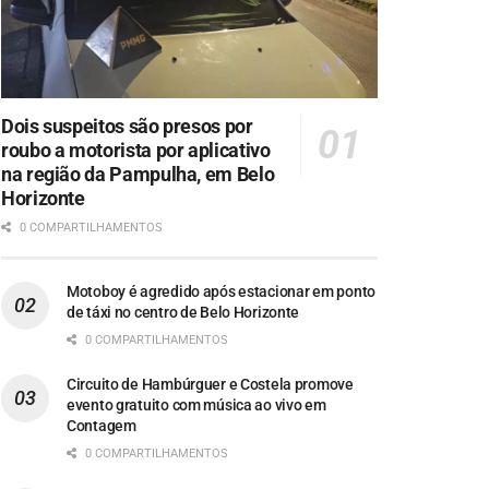
Dois suspeitos são presos por
roubo a motorista por aplicativo
na região da Pampulha, em Belo
Horizonte
0 COMPARTILHAMENTOS
Motoboy é agredido após estacionar em ponto
de táxi no centro de Belo Horizonte
0 COMPARTILHAMENTOS
Circuito de Hambúrguer e Costela promove
evento gratuito com música ao vivo em
Contagem
0 COMPARTILHAMENTOS