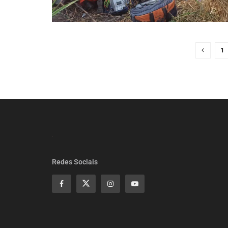
1
Redes Sociais