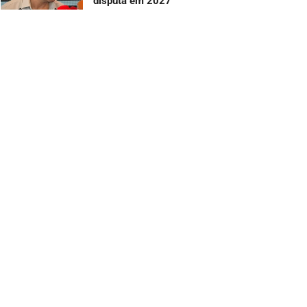
disputa em 2027