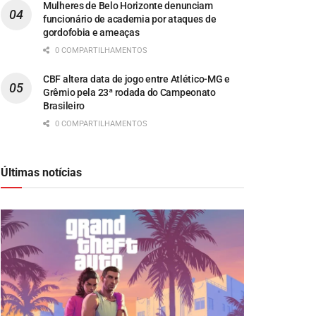
Mulheres de Belo Horizonte denunciam
funcionário de academia por ataques de
gordofobia e ameaças
0 COMPARTILHAMENTOS
CBF altera data de jogo entre Atlético-MG e
Grêmio pela 23ª rodada do Campeonato
Brasileiro
0 COMPARTILHAMENTOS
Últimas notícias