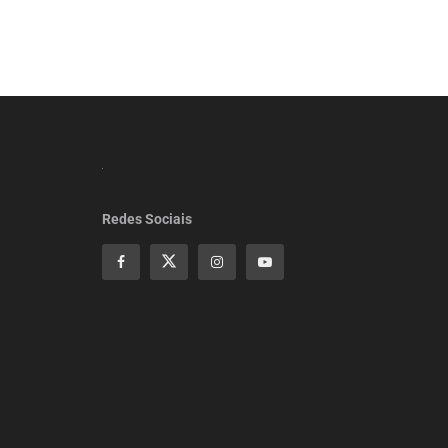
Redes Sociais