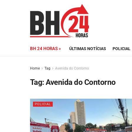
BH 24 HORAS »
ÚLTIMAS NOTÍCIAS
POLICIAL
Home
Tag
Avenida do Contorno
Tag:
Avenida do Contorno
POLICIAL