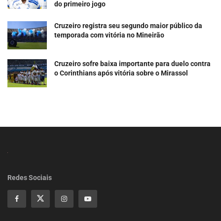
do primeiro jogo
Cruzeiro registra seu segundo maior público da
temporada com vitória no Mineirão
Cruzeiro sofre baixa importante para duelo contra
o Corinthians após vitória sobre o Mirassol
Redes Sociais