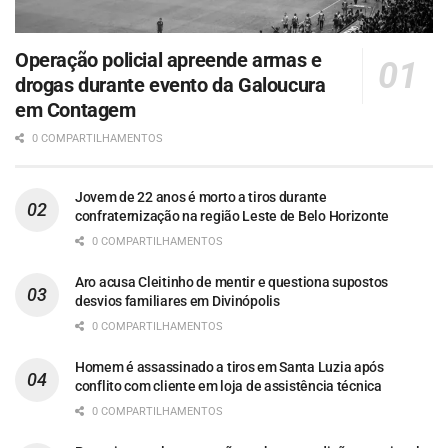
Operação policial apreende armas e
drogas durante evento da Galoucura
em Contagem
0 COMPARTILHAMENTOS
Jovem de 22 anos é morto a tiros durante
confraternização na região Leste de Belo Horizonte
0 COMPARTILHAMENTOS
Aro acusa Cleitinho de mentir e questiona supostos
desvios familiares em Divinópolis
0 COMPARTILHAMENTOS
Homem é assassinado a tiros em Santa Luzia após
conflito com cliente em loja de assistência técnica
0 COMPARTILHAMENTOS