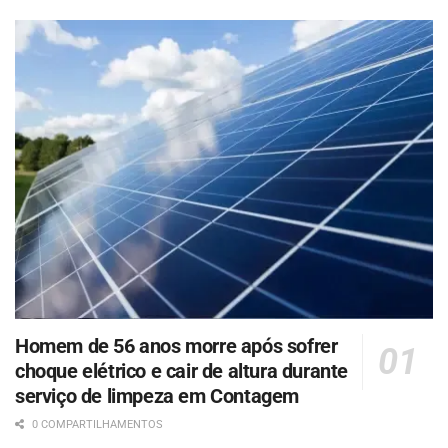
Homem de 56 anos morre após sofrer
choque elétrico e cair de altura durante
serviço de limpeza em Contagem
0 COMPARTILHAMENTOS