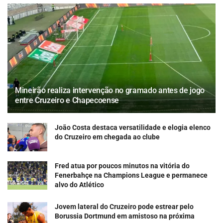
Mineirão realiza intervenção no gramado antes de jogo
entre Cruzeiro e Chapecoense
João Costa destaca versatilidade e elogia elenco
do Cruzeiro em chegada ao clube
Fred atua por poucos minutos na vitória do
Fenerbahçe na Champions League e permanece
alvo do Atlético
Jovem lateral do Cruzeiro pode estrear pelo
Borussia Dortmund em amistoso na próxima