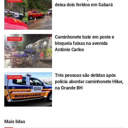
POLICIAL
deixa dois feridos em Sabará
Caminhonete bate em poste e
POLICIAL
bloqueia faixas na avenida
Antônio Carlos
Três pessoas são detidas após
POLICIAL
polícia abordar caminhonete Hilux,
na Grande BH
Mais lidas