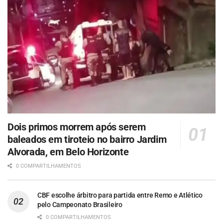
Dois primos morrem após serem
baleados em tiroteio no bairro Jardim
Alvorada, em Belo Horizonte
0 COMPARTILHAMENTOS
CBF escolhe árbitro para partida entre Remo e Atlético
pelo Campeonato Brasileiro
0 COMPARTILHAMENTOS