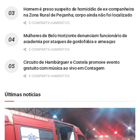
Homem é preso suspeito de homicídio de ex-companheira
na Zona Rural de Peçanha; corpo ainda não foi localizado
0 COMPARTILHAMENTOS
Mulheres de Belo Horizonte denunciam funcionário de
academia por ataques de gordofobia e ameaças
0 COMPARTILHAMENTOS
Circuito de Hambúrguer e Costela promove evento
gratuito com música ao vivo em Contagem
0 COMPARTILHAMENTOS
Últimas notícias