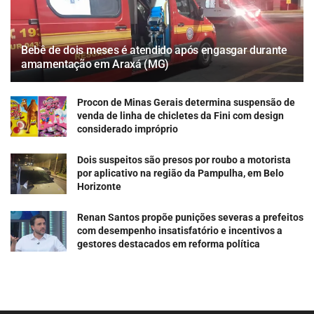
Bebê de dois meses é atendido após engasgar durante
amamentação em Araxá (MG)
Procon de Minas Gerais determina suspensão de
venda de linha de chicletes da Fini com design
considerado impróprio
Dois suspeitos são presos por roubo a motorista
por aplicativo na região da Pampulha, em Belo
Horizonte
Renan Santos propõe punições severas a prefeitos
com desempenho insatisfatório e incentivos a
gestores destacados em reforma política