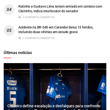
Ratinho e Gustavo Lima teriam entrado em contato com
Cleitinho, indica interlocutor do senador
0 COMPARTILHAMENTOS
Acidente na BR-040 em Carandaí deixa 13 feridos,
incluindo duas vítimas em estado grave
0 COMPARTILHAMENTOS
Últimas notícias
Cruzeiro define escalação e desfalques para confronto