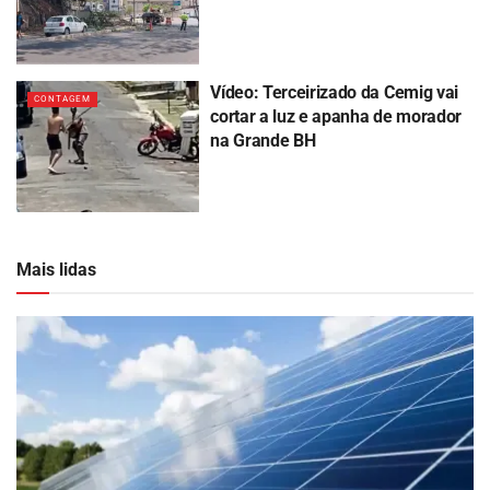
Vídeo: Terceirizado da Cemig vai
CONTAGEM
cortar a luz e apanha de morador
na Grande BH
Mais lidas