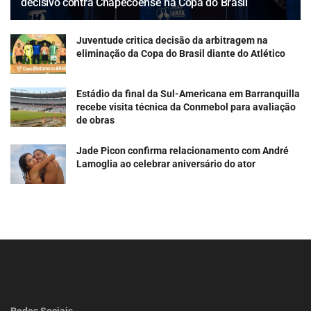
decisivo contra Chapecoense na Copa do Brasil
Juventude critica decisão da arbitragem na
eliminação da Copa do Brasil diante do Atlético
Estádio da final da Sul-Americana em Barranquilla
recebe visita técnica da Conmebol para avaliação
de obras
Jade Picon confirma relacionamento com André
Lamoglia ao celebrar aniversário do ator
Redes Sociais