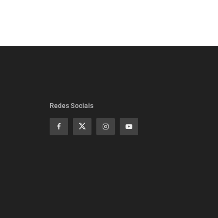
Redes Sociais