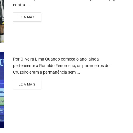
contra ...
LEIA MAIS
Por Oliveira Lima Quando começa o ano, ainda
pertencente à Ronaldo Fenômeno, os parâmetros do
Cruzeiro eram a permanência sem ...
LEIA MAIS