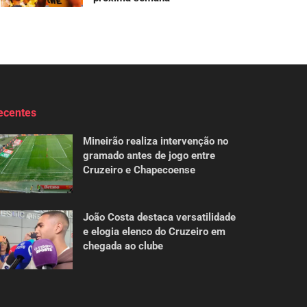
ecentes
Mineirão realiza intervenção no
gramado antes de jogo entre
Cruzeiro e Chapecoense
João Costa destaca versatilidade
e elogia elenco do Cruzeiro em
chegada ao clube