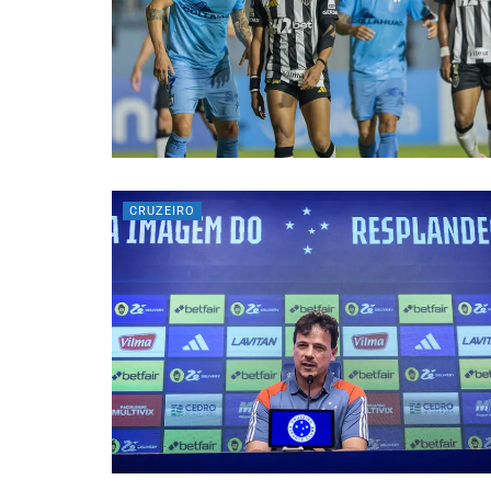
CRUZEIRO