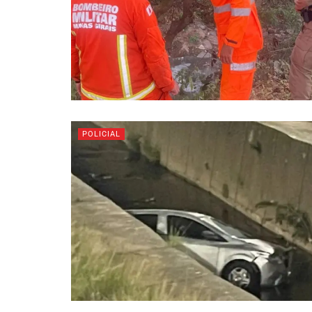
POLICIAL