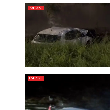
POLICIAL
POLICIAL