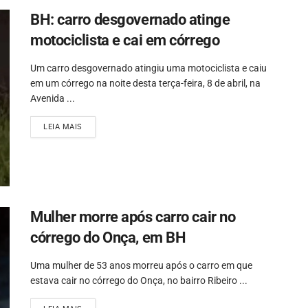
BH: carro desgovernado atinge
motociclista e cai em córrego
Um carro desgovernado atingiu uma motociclista e caiu
em um córrego na noite desta terça-feira, 8 de abril, na
Avenida ...
LEIA MAIS
Mulher morre após carro cair no
córrego do Onça, em BH
Uma mulher de 53 anos morreu após o carro em que
estava cair no córrego do Onça, no bairro Ribeiro ...