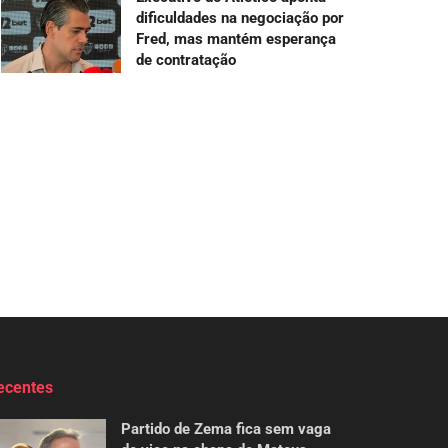
dificuldades na negociação por
Fred, mas mantém esperança
de contratação
ecentes
Partido de Zema fica sem vaga