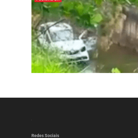
Redes Sociais