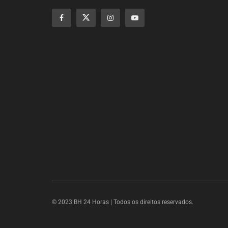
© 2023 BH 24 Horas | Todos os direitos reservados.