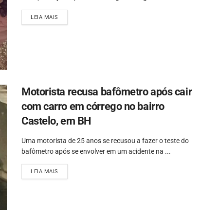
LEIA MAIS
Motorista recusa bafômetro após cair
com carro em córrego no bairro
Castelo, em BH
Uma motorista de 25 anos se recusou a fazer o teste do
bafômetro após se envolver em um acidente na ...
LEIA MAIS