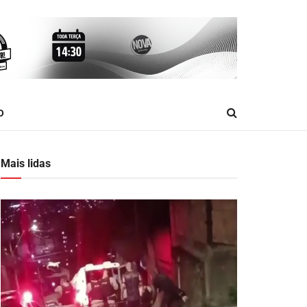
O
Mais lidas