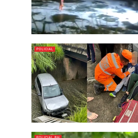
POLICIAL
POLICIAL BH