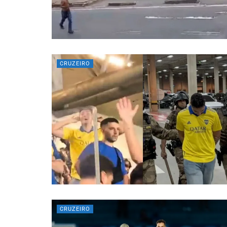
CRUZEIRO
CRUZEIRO