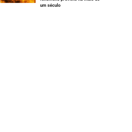
um século