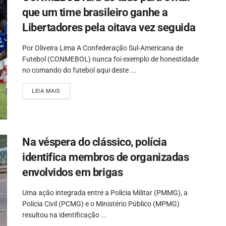
que um time brasileiro ganhe a
Libertadores pela oitava vez seguida
Por Oliveira Lima A Confederação Sul-Americana de
Futebol (CONMEBOL) nunca foi exemplo de honestidade
no comando do futebol aqui deste ...
LEIA MAIS
Na véspera do clássico, polícia
identifica membros de organizadas
envolvidos em brigas
Uma ação integrada entre a Polícia Militar (PMMG), a
Polícia Civil (PCMG) e o Ministério Público (MPMG)
resultou na identificação ...