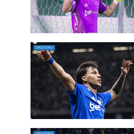
CRUZEIRO
CRUZEIRO