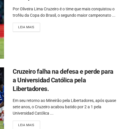
Por Oliveira Lima Cruzeiro é o time que mais conquistou o
troféu da Copa do Brasil, o segundo maior campeonato ...
LEIA MAIS
Cruzeiro falha na defesa e perde para
a Universidad Católica pela
Libertadores.
Em seu retorno ao Mineirão pela Libertadores, após quase
sete anos, o Cruzeiro acabou batido por 2 a 1 pela
Universidad Católica ...
LEIA MAIS