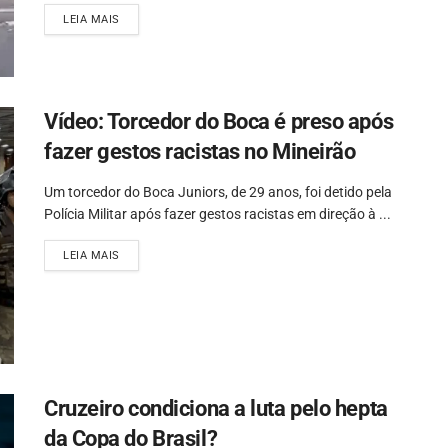
LEIA MAIS
Vídeo: Torcedor do Boca é preso após
fazer gestos racistas no Mineirão
Um torcedor do Boca Juniors, de 29 anos, foi detido pela
Polícia Militar após fazer gestos racistas em direção à ...
LEIA MAIS
Cruzeiro condiciona a luta pelo hepta
da Copa do Brasil?