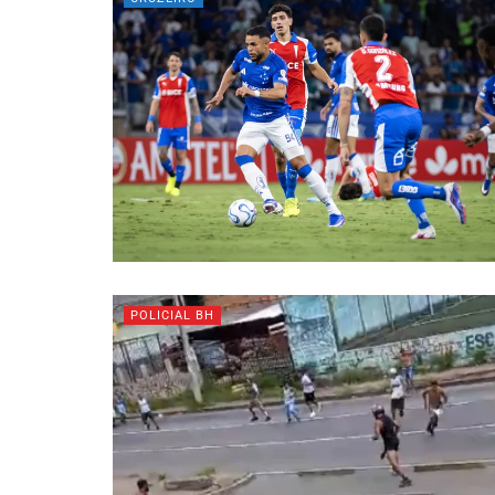
POLICIAL BH