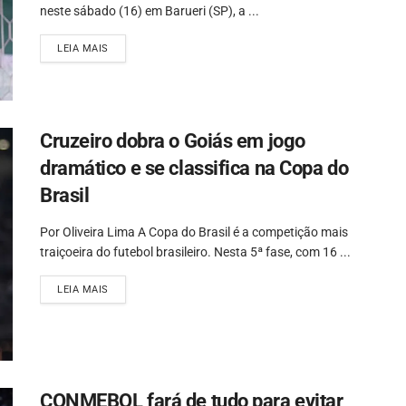
neste sábado (16) em Barueri (SP), a ...
LEIA MAIS
Cruzeiro dobra o Goiás em jogo
dramático e se classifica na Copa do
Brasil
Por Oliveira Lima A Copa do Brasil é a competição mais
traiçoeira do futebol brasileiro. Nesta 5ª fase, com 16 ...
LEIA MAIS
CONMEBOL fará de tudo para evitar