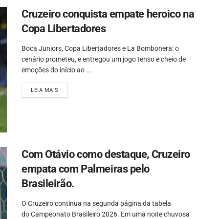
Cruzeiro conquista empate heroico na
Copa Libertadores
Boca Juniors, Copa Libertadores e La Bombonera: o
cenário prometeu, e entregou um jogo tenso e cheio de
emoções do início ao ...
LEIA MAIS
Com Otávio como destaque, Cruzeiro
empata com Palmeiras pelo
Brasileirão.
O Cruzeiro continua na segunda página da tabela
do Campeonato Brasileiro 2026. Em uma noite chuvosa