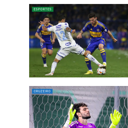
ESPORTES
CRUZEIRO