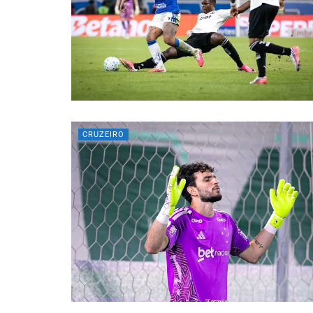
CRUZEIRO