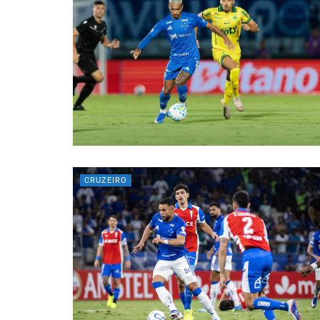
CRUZEIRO