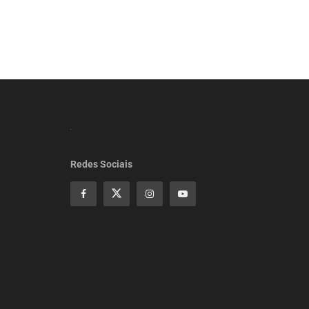
Redes Sociais