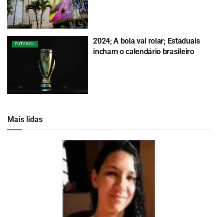
2024; A bola vai rolar; Estaduais
FUTEBOL
incham o calendário brasileiro
Mais lidas