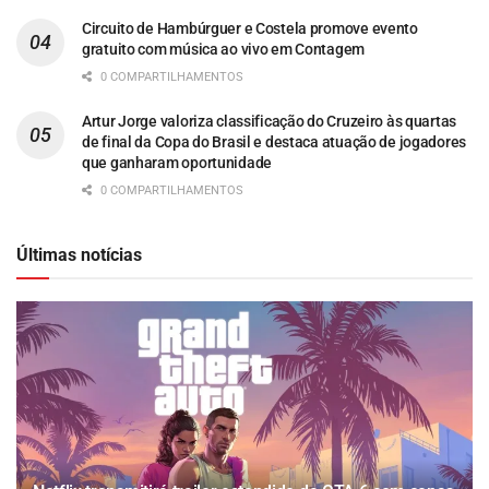
Circuito de Hambúrguer e Costela promove evento
gratuito com música ao vivo em Contagem
0 COMPARTILHAMENTOS
Artur Jorge valoriza classificação do Cruzeiro às quartas
de final da Copa do Brasil e destaca atuação de jogadores
que ganharam oportunidade
0 COMPARTILHAMENTOS
Últimas notícias