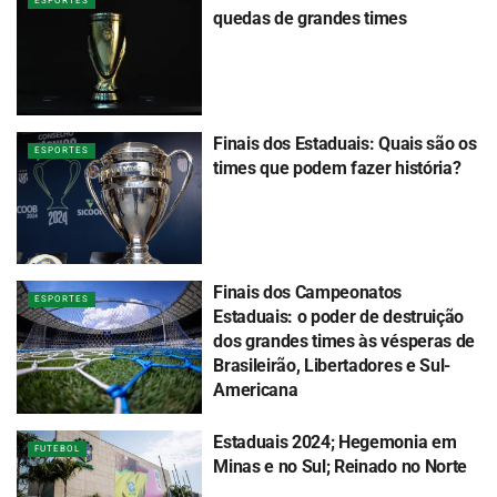
ESPORTES
quedas de grandes times
Finais dos Estaduais: Quais são os
ESPORTES
times que podem fazer história?
Finais dos Campeonatos
ESPORTES
Estaduais: o poder de destruição
dos grandes times às vésperas de
Brasileirão, Libertadores e Sul-
Americana
Estaduais 2024; Hegemonia em
FUTEBOL
Minas e no Sul; Reinado no Norte