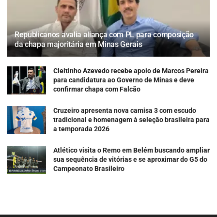
Republicanos avalia aliança com PL para composição
da chapa majoritária em Minas Gerais
Cleitinho Azevedo recebe apoio de Marcos Pereira
para candidatura ao Governo de Minas e deve
confirmar chapa com Falcão
Cruzeiro apresenta nova camisa 3 com escudo
tradicional e homenagem à seleção brasileira para
a temporada 2026
Atlético visita o Remo em Belém buscando ampliar
sua sequência de vitórias e se aproximar do G5 do
Campeonato Brasileiro