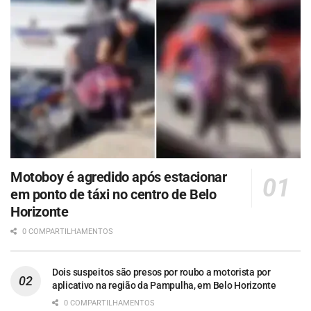
Motoboy é agredido após estacionar
em ponto de táxi no centro de Belo
Horizonte
0 COMPARTILHAMENTOS
Dois suspeitos são presos por roubo a motorista por
aplicativo na região da Pampulha, em Belo Horizonte
0 COMPARTILHAMENTOS