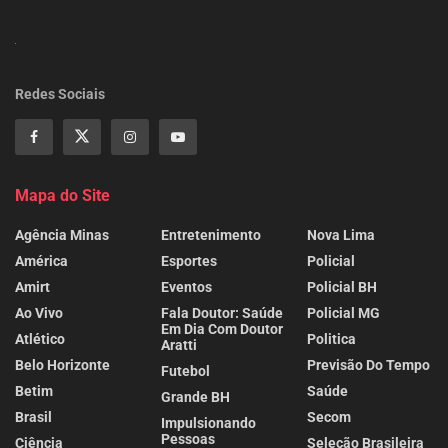
Redes Sociais
Mapa do Site
Agência Minas
Entretenimento
Nova Lima
América
Esportes
Policial
Amirt
Eventos
Policial BH
Ao Vivo
Fala Doutor: Saúde
Policial MG
Em Dia Com Doutor
Atlético
Politica
Aratti
Belo Horizonte
Previsão Do Tempo
Futebol
Betim
Saúde
Grande BH
Brasil
Secom
Impulsionando
Pessoas
Ciência
Seleção Brasileira