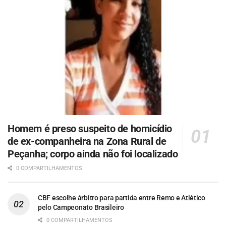
Homem é preso suspeito de homicídio
de ex-companheira na Zona Rural de
Peçanha; corpo ainda não foi localizado
0 COMPARTILHAMENTOS
CBF escolhe árbitro para partida entre Remo e Atlético
pelo Campeonato Brasileiro
0 COMPARTILHAMENTOS