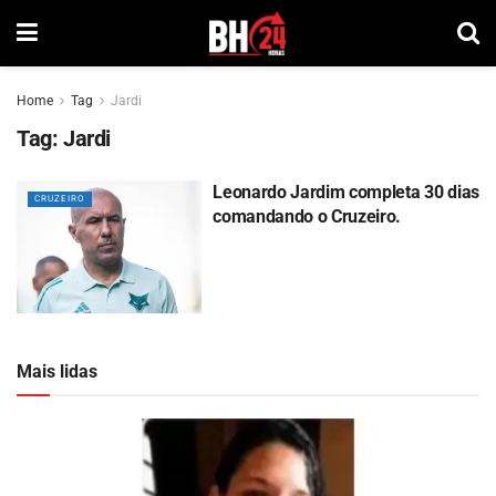
Home
Tag
Jardi
Tag:
Jardi
Leonardo Jardim completa 30 dias
CRUZEIRO
comandando o Cruzeiro.
Mais lidas