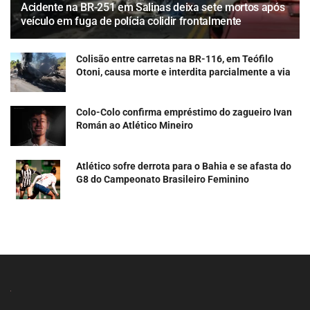
Acidente na BR-251 em Salinas deixa sete mortos após
veículo em fuga de polícia colidir frontalmente
Colisão entre carretas na BR-116, em Teófilo
Otoni, causa morte e interdita parcialmente a via
Colo-Colo confirma empréstimo do zagueiro Ivan
Román ao Atlético Mineiro
Atlético sofre derrota para o Bahia e se afasta do
G8 do Campeonato Brasileiro Feminino