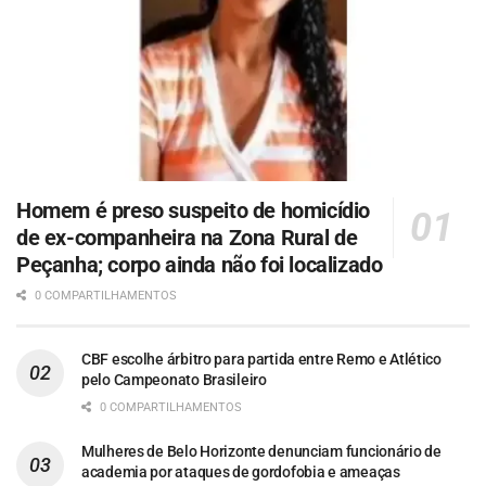
Homem é preso suspeito de homicídio
de ex-companheira na Zona Rural de
Peçanha; corpo ainda não foi localizado
0 COMPARTILHAMENTOS
CBF escolhe árbitro para partida entre Remo e Atlético
pelo Campeonato Brasileiro
0 COMPARTILHAMENTOS
Mulheres de Belo Horizonte denunciam funcionário de
academia por ataques de gordofobia e ameaças