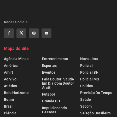
Redes Sociais
Mapa do Site
Agência Minas
Entretenimento
Nova Lima
América
Esportes
Policial
Amirt
Eventos
Policial BH
Ao Vivo
Fala Doutor: Saúde
Policial MG
Em Dia Com Doutor
Atlético
Politica
Aratti
Belo Horizonte
Previsão Do Tempo
Futebol
Betim
Saúde
Grande BH
Brasil
Secom
Impulsionando
Pessoas
Ciência
Seleção Brasileira