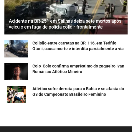
Acidente na BR-251 em Salinas deixa sete mortos após
veículo em fuga de polícia colidir frontalmente
Colisão entre carretas na BR-116, em Teófilo
Otoni, causa morte e interdita parcialmente a via
Colo-Colo confirma empréstimo do zagueiro Ivan
Román ao Atlético Mineiro
Atlético sofre derrota para o Bahia e se afasta do
G8 do Campeonato Brasileiro Feminino