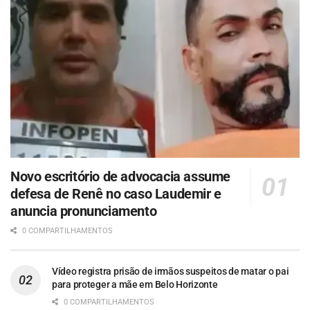
Novo escritório de advocacia assume
defesa de Renê no caso Laudemir e
anuncia pronunciamento
0 COMPARTILHAMENTOS
Vídeo registra prisão de irmãos suspeitos de matar o pai
para proteger a mãe em Belo Horizonte
0 COMPARTILHAMENTOS