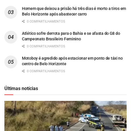
Homem que deixou a prisão há três dias é morto a tiros em
Belo Horizonte após abastecer carro
0 COMPARTILHAMENTOS
Atlético sofre derrota para o Bahia e se afasta do G8 do
Campeonato Brasileiro Feminino
0 COMPARTILHAMENTOS
Motoboy é agredido após estacionar em ponto de táxi no
centro de Belo Horizonte
0 COMPARTILHAMENTOS
Últimas notícias