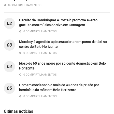
0 COMPARTILHAMENTOS
Circuito de Hambúrguer e Costela promove evento
gratuito com música ao vivo em Contagem
0 COMPARTILHAMENTOS
Motoboy é agredido após estacionar em ponto de táxi no
centro de Belo Horizonte
0 COMPARTILHAMENTOS
Idoso de 60 anos morre por acidente doméstico em Belo
Horizonte
0 COMPARTILHAMENTOS
Homem condenado a mais de 48 anos de prisão por
homicídio da mãe em Belo Horizonte
0 COMPARTILHAMENTOS
Últimas notícias