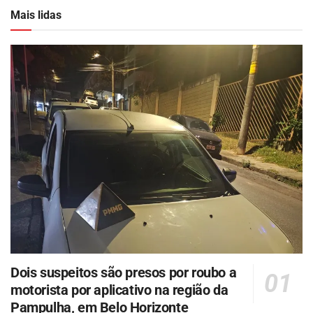
Mais lidas
Dois suspeitos são presos por roubo a
motorista por aplicativo na região da
Pampulha, em Belo Horizonte