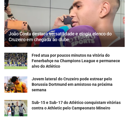
João Costa destaca versatilidade e elogia elenco do
Cruzeiro em chegada ao clube
Fred atua por poucos minutos na vitória do
Fenerbahçe na Champions League e permanece
alvo do Atlético
Jovem lateral do Cruzeiro pode estrear pelo
Borussia Dortmund em amistoso na próxima
semana
Sub-15 e Sub-17 do Atlético conquistam vitórias
contra o Athletic pelo Campeonato Mineiro