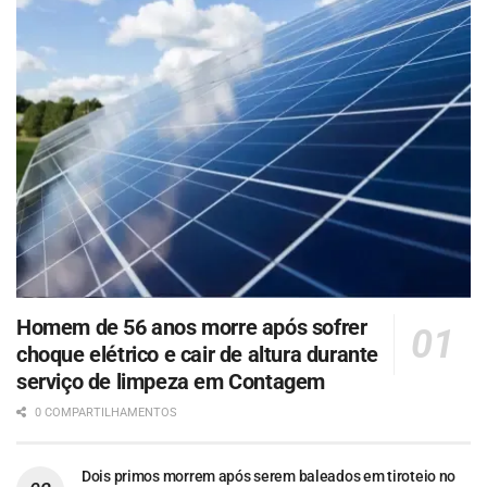
Homem de 56 anos morre após sofrer
choque elétrico e cair de altura durante
serviço de limpeza em Contagem
0 COMPARTILHAMENTOS
Dois primos morrem após serem baleados em tiroteio no