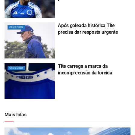
Após goleada histórica Tite
CRUZEIRO
precisa dar resposta urgente
Tite carrega a marca da
CRUZEIRO
incompreensão da torcida
Mais lidas