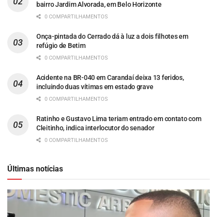
bairro Jardim Alvorada, em Belo Horizonte
0 COMPARTILHAMENTOS
Onça-pintada do Cerrado dá à luz a dois filhotes em
refúgio de Betim
0 COMPARTILHAMENTOS
Acidente na BR-040 em Carandaí deixa 13 feridos,
incluindo duas vítimas em estado grave
0 COMPARTILHAMENTOS
Ratinho e Gustavo Lima teriam entrado em contato com
Cleitinho, indica interlocutor do senador
0 COMPARTILHAMENTOS
Últimas notícias