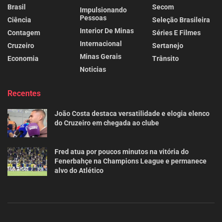
Brasil
Secom
Impulsionando
Pessoas
Ciência
Seleção Brasileira
Interior De Minas
Contagem
Séries E Filmes
Internacional
Cruzeiro
Sertanejo
Minas Gerais
Economia
Trânsito
Noticias
Recentes
João Costa destaca versatilidade e elogia elenco
do Cruzeiro em chegada ao clube
Fred atua por poucos minutos na vitória do
Fenerbahçe na Champions League e permanece
alvo do Atlético